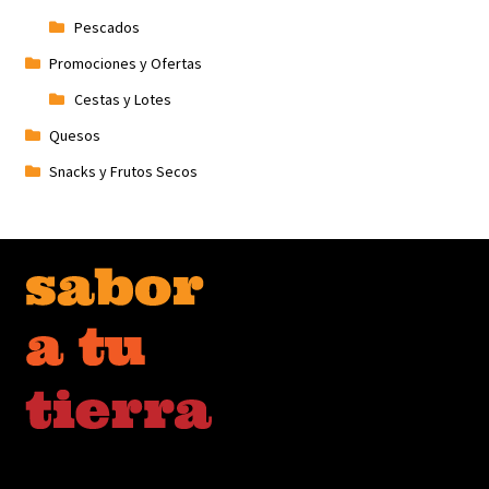
Pescados
Promociones y Ofertas
Cestas y Lotes
Quesos
Snacks y Frutos Secos