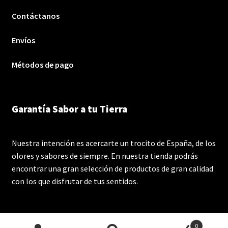
Contáctanos
Envíos
Métodos de pago
Garantía Sabor a tu Tierra
Nuestra intención es acercarte un trocito de España, de los
olores y sabores de siempre. En nuestra tienda podrás
encontrar una gran selección de productos de gran calidad
con los que disfrutar de tus sentidos.
0