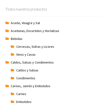
Todos nuestros productos
Aceite, Vinagre y Sal
Aceitunas, Encurtidos y Hortalizas
Bebidas
Cervezas, Sidras y Licores
Vinos y Cavas
Caldos, Salsas y Condimentos
Caldos y Salsas
Condimentos
Carnes, Jamón y Embutidos
Carnes
Embutidos