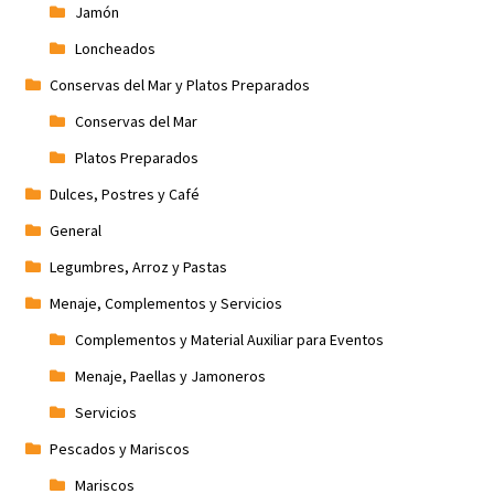
Jamón
Loncheados
Conservas del Mar y Platos Preparados
Conservas del Mar
Platos Preparados
Dulces, Postres y Café
General
Legumbres, Arroz y Pastas
Menaje, Complementos y Servicios
Complementos y Material Auxiliar para Eventos
Menaje, Paellas y Jamoneros
Servicios
Pescados y Mariscos
Mariscos