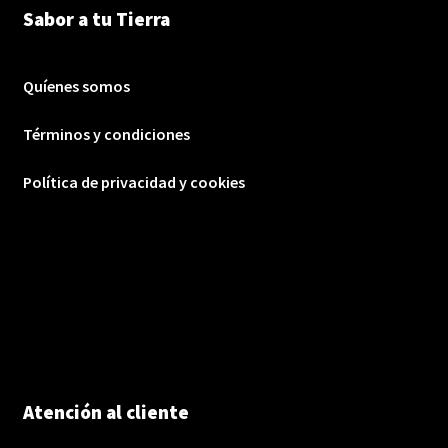
Sabor a tu Tierra
Quíenes somos
Términos y condiciones
Política de privacidad y cookies
Atención al cliente