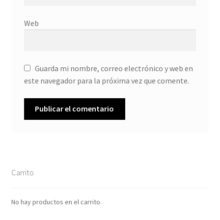
Web
Guarda mi nombre, correo electrónico y web en
este navegador para la próxima vez que comente.
Carrito
No hay productos en el carrito.