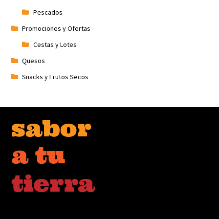
Pescados
Promociones y Ofertas
Cestas y Lotes
Quesos
Snacks y Frutos Secos