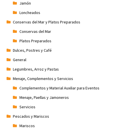
Jamón
Loncheados
Conservas del Mar y Platos Preparados
Conservas del Mar
Platos Preparados
Dulces, Postres y Café
General
Legumbres, Arroz y Pastas
Menaje, Complementos y Servicios
Complementos y Material Auxiliar para Eventos
Menaje, Paellas y Jamoneros
Servicios
Pescados y Mariscos
Mariscos