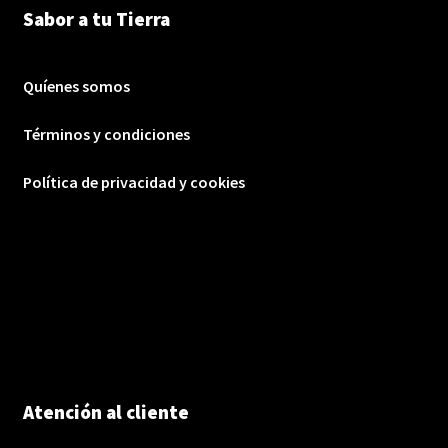
Sabor a tu Tierra
Quíenes somos
Términos y condiciones
Política de privacidad y cookies
Atención al cliente