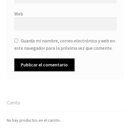
Web
Guarda mi nombre, correo electrónico y web en
este navegador para la próxima vez que comente.
Carrito
No hay productos en el carrito.