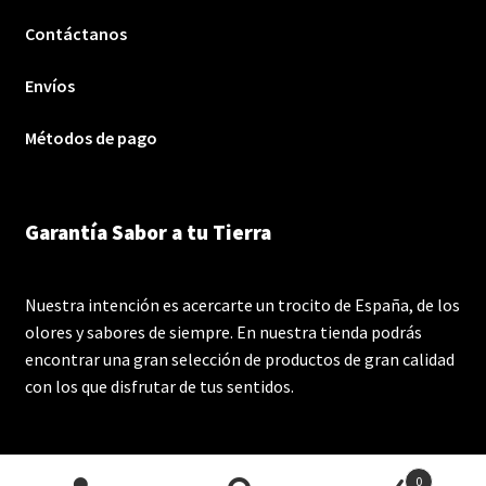
Contáctanos
Envíos
Métodos de pago
Garantía Sabor a tu Tierra
Nuestra intención es acercarte un trocito de España, de los
olores y sabores de siempre. En nuestra tienda podrás
encontrar una gran selección de productos de gran calidad
con los que disfrutar de tus sentidos.
0