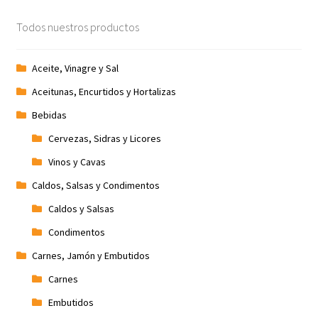
Todos nuestros productos
Aceite, Vinagre y Sal
Aceitunas, Encurtidos y Hortalizas
Bebidas
Cervezas, Sidras y Licores
Vinos y Cavas
Caldos, Salsas y Condimentos
Caldos y Salsas
Condimentos
Carnes, Jamón y Embutidos
Carnes
Embutidos