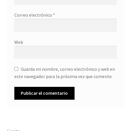
Correo electrónico
*
Web
Guarda mi nombre, correo electrónico y web en
este navegador para la próxima vez que comente.
Carrito