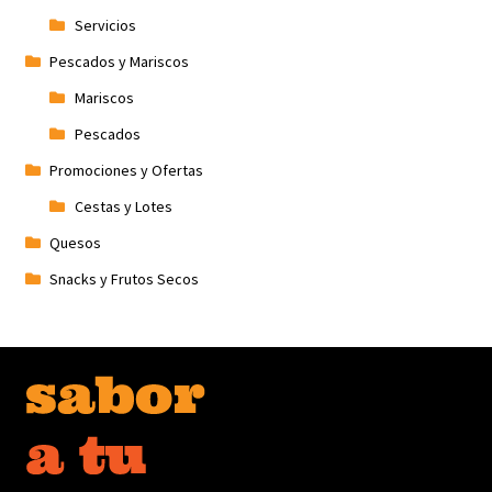
Servicios
Pescados y Mariscos
Mariscos
Pescados
Promociones y Ofertas
Cestas y Lotes
Quesos
Snacks y Frutos Secos