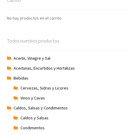
No hay productos en el carrito.
Todos nuestros productos
Aceite, Vinagre y Sal
Aceitunas, Encurtidos y Hortalizas
Bebidas
Cervezas, Sidras y Licores
Vinos y Cavas
Caldos, Salsas y Condimentos
Caldos y Salsas
Condimentos