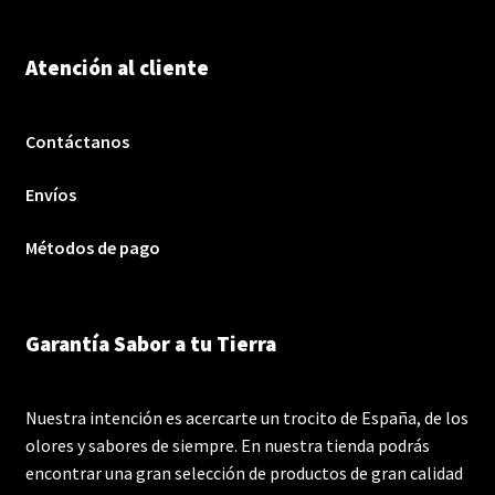
Atención al cliente
Contáctanos
Envíos
Métodos de pago
Garantía Sabor a tu Tierra
Nuestra intención es acercarte un trocito de España, de los
olores y sabores de siempre. En nuestra tienda podrás
encontrar una gran selección de productos de gran calidad