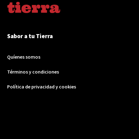
Sabor a tu Tierra
Quíenes somos
Términos y condiciones
Política de privacidad y cookies