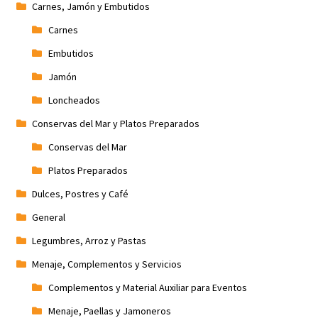
Carnes, Jamón y Embutidos
Carnes
Embutidos
Jamón
Loncheados
Conservas del Mar y Platos Preparados
Conservas del Mar
Platos Preparados
Dulces, Postres y Café
General
Legumbres, Arroz y Pastas
Menaje, Complementos y Servicios
Complementos y Material Auxiliar para Eventos
Menaje, Paellas y Jamoneros