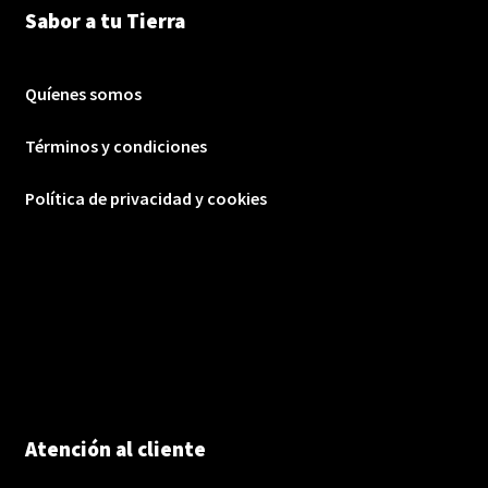
Sabor a tu Tierra
Quíenes somos
Términos y condiciones
Política de privacidad y cookies
Atención al cliente