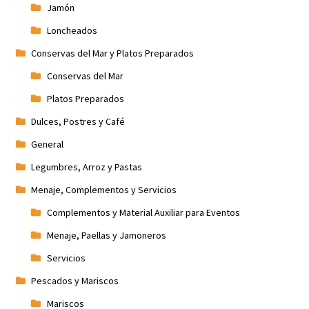
Jamón
Loncheados
Conservas del Mar y Platos Preparados
Conservas del Mar
Platos Preparados
Dulces, Postres y Café
General
Legumbres, Arroz y Pastas
Menaje, Complementos y Servicios
Complementos y Material Auxiliar para Eventos
Menaje, Paellas y Jamoneros
Servicios
Pescados y Mariscos
Mariscos