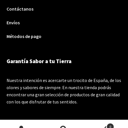
Contáctanos
Envíos
Métodos de pago
Garantía Sabor a tu Tierra
Nuestra intención es acercarte un trocito de España, de los
olores y sabores de siempre. En nuestra tienda podrás
encontrar una gran selección de productos de gran calidad
con los que disfrutar de tus sentidos.
0