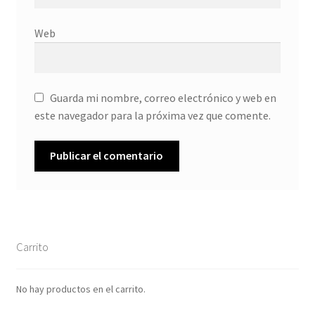
Web
Guarda mi nombre, correo electrónico y web en
este navegador para la próxima vez que comente.
Carrito
No hay productos en el carrito.