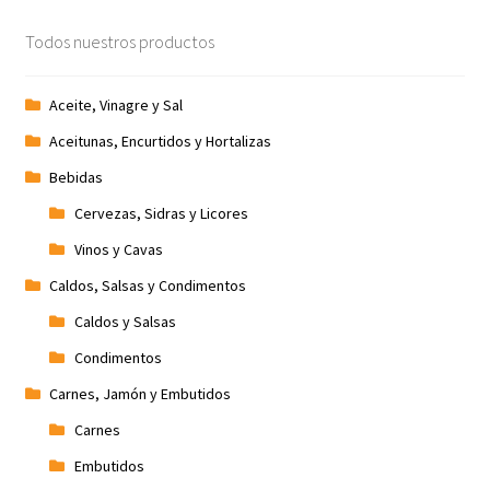
Todos nuestros productos
Aceite, Vinagre y Sal
Aceitunas, Encurtidos y Hortalizas
Bebidas
Cervezas, Sidras y Licores
Vinos y Cavas
Caldos, Salsas y Condimentos
Caldos y Salsas
Condimentos
Carnes, Jamón y Embutidos
Carnes
Embutidos