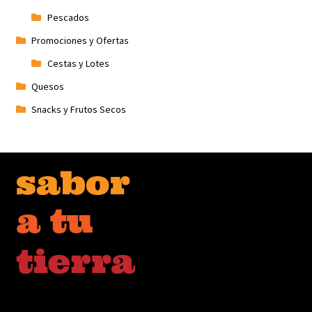
Pescados
Promociones y Ofertas
Cestas y Lotes
Quesos
Snacks y Frutos Secos