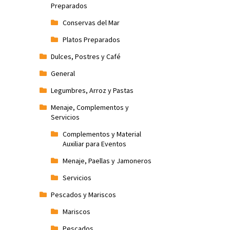
Preparados
Conservas del Mar
Platos Preparados
Dulces, Postres y Café
General
Legumbres, Arroz y Pastas
Menaje, Complementos y
Servicios
Complementos y Material
Auxiliar para Eventos
Menaje, Paellas y Jamoneros
Servicios
Pescados y Mariscos
Mariscos
Pescados