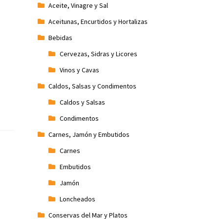
Aceite, Vinagre y Sal
Aceitunas, Encurtidos y Hortalizas
Bebidas
Cervezas, Sidras y Licores
Vinos y Cavas
Caldos, Salsas y Condimentos
Caldos y Salsas
Condimentos
Carnes, Jamón y Embutidos
Carnes
Embutidos
Jamón
Loncheados
Conservas del Mar y Platos