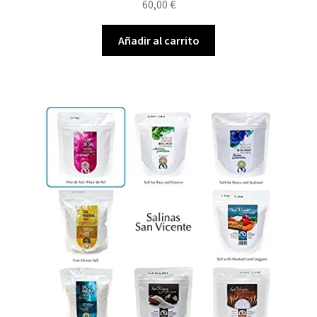
60,00
€
Añadir al carrito