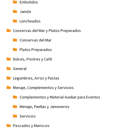
Embutidos
Jamón
Loncheados
Conservas del Mar y Platos Preparados
Conservas del Mar
Platos Preparados
Dulces, Postres y Café
General
Legumbres, Arroz y Pastas
Menaje, Complementos y Servicios
Complementos y Material Auxiliar para Eventos
Menaje, Paellas y Jamoneros
Servicios
Pescados y Mariscos