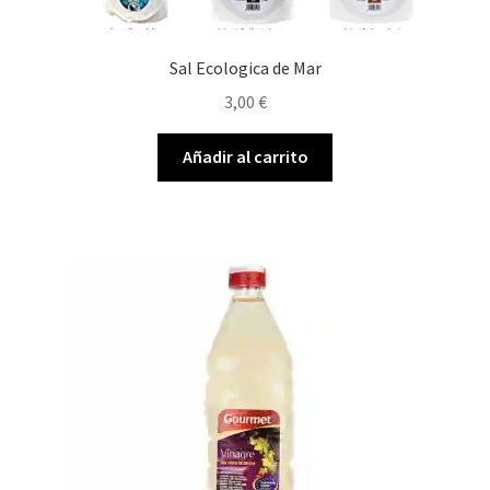
Sal Ecologica de Mar
3,00
€
Añadir al carrito