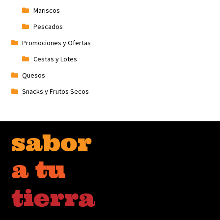
Mariscos
Pescados
Promociones y Ofertas
Cestas y Lotes
Quesos
Snacks y Frutos Secos