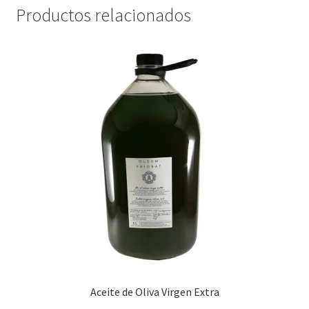
Productos relacionados
Aceite de Oliva Virgen Extra