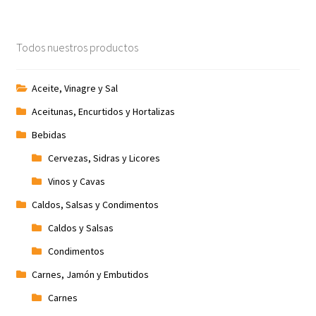
Todos nuestros productos
Aceite, Vinagre y Sal
Aceitunas, Encurtidos y Hortalizas
Bebidas
Cervezas, Sidras y Licores
Vinos y Cavas
Caldos, Salsas y Condimentos
Caldos y Salsas
Condimentos
Carnes, Jamón y Embutidos
Carnes