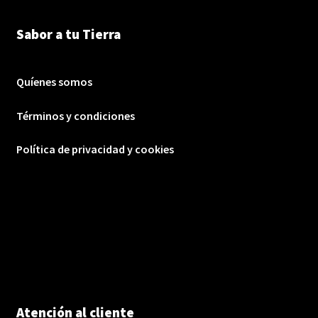
Sabor a tu Tierra
Quíenes somos
Términos y condiciones
Política de privacidad y cookies
Atención al cliente