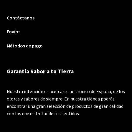
Contáctanos
Envíos
Métodos de pago
Garantía Sabor a tu Tierra
Nuestra intención es acercarte un trocito de España, de los
olores y sabores de siempre. En nuestra tienda podrás
encontrar una gran selección de productos de gran calidad
con los que disfrutar de tus sentidos.