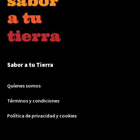
Sabor a tu Tierra
Quíenes somos
Términos y condiciones
Política de privacidad y cookies