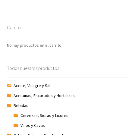
Carrito
No hay productos en el carrito.
Todos nuestros productos
Aceite, Vinagre y Sal
Aceitunas, Encurtidos y Hortalizas
Bebidas
Cervezas, Sidras y Licores
Vinos y Cavas