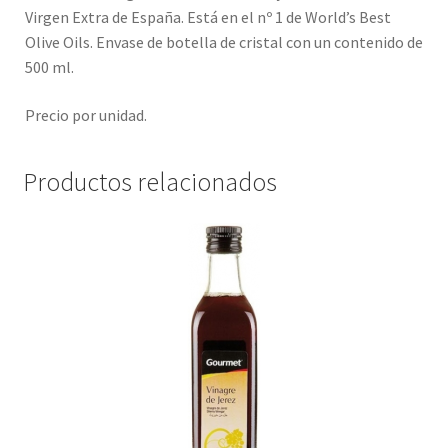
Virgen Extra de España. Está en el nº 1 de World’s Best
Olive Oils
. Envase de botella de cristal con un contenido de
500 ml.
Precio por unidad.
Productos relacionados