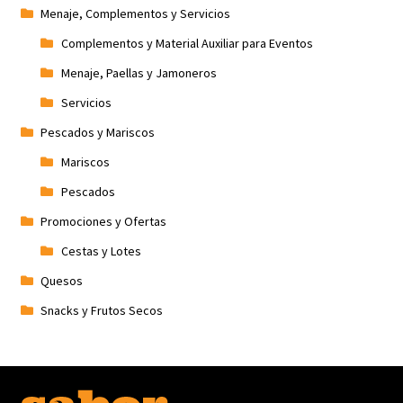
Menaje, Complementos y Servicios
Complementos y Material Auxiliar para Eventos
Menaje, Paellas y Jamoneros
Servicios
Pescados y Mariscos
Mariscos
Pescados
Promociones y Ofertas
Cestas y Lotes
Quesos
Snacks y Frutos Secos