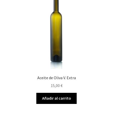
Aceite de Oliva V. Extra
15,00
€
Añadir al carrito