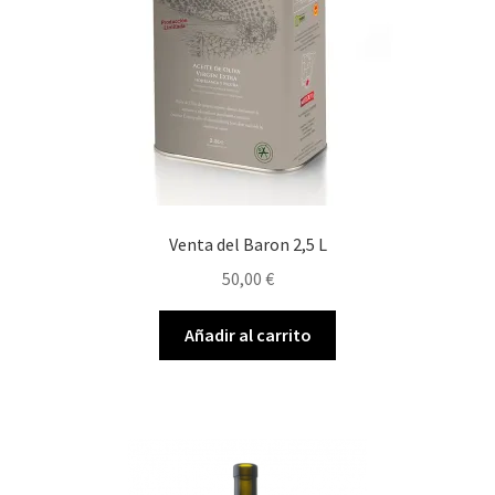
Venta del Baron 2,5 L
50,00
€
Añadir al carrito