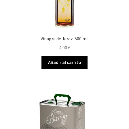
Vinagre de Jerez. 500 ml.
4,00
€
Añadir al carrito