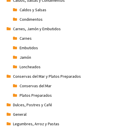
Caldos, Salsas y Condimentos
Caldos y Salsas
Condimentos
Carnes, Jamón y Embutidos
Carnes
Embutidos
Jamón
Loncheados
Conservas del Mar y Platos Preparados
Conservas del Mar
Platos Preparados
Dulces, Postres y Café
General
Legumbres, Arroz y Pastas