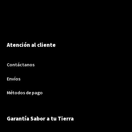
Atención al cliente
Contáctanos
Envíos
Métodos de pago
Garantía Sabor a tu Tierra