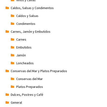
Caldos, Salsas y Condimentos
Caldos y Salsas
Condimentos
Carnes, Jamón y Embutidos
Carnes
Embutidos
Jamón
Loncheados
Conservas del Mar y Platos Preparados
Conservas del Mar
Platos Preparados
Dulces, Postres y Café
General