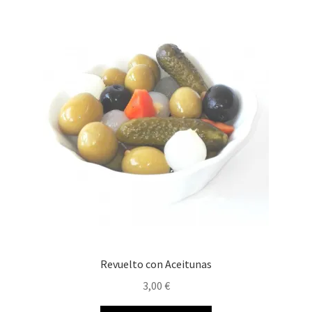
Revuelto con Aceitunas
3,00
€