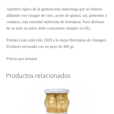
Aperitivo típico de la gastronomía manchega que se elabora
aliñando con vinagre de vino, aceite de girasol, sal, pimentón y
cominos, esta variedad autóctona de berenjena. Para disfrutar
de su todo su sabor debe consumirse siempre en frío.
Premio Gran selección 2020 a la mejor Berenjena de Almagro.
Producto envasado con un peso de 400 gr.
Precio por envase
Productos relacionados