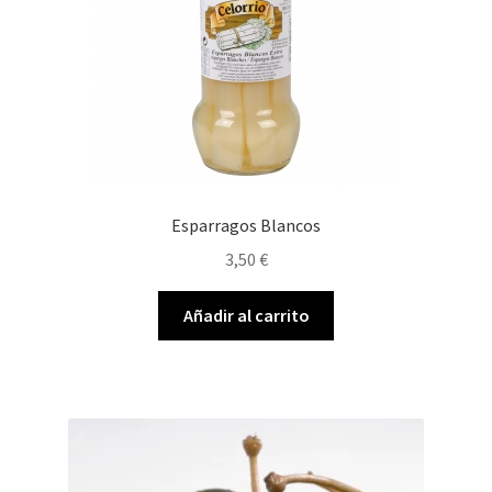
Esparragos Blancos
3,50
€
Añadir al carrito