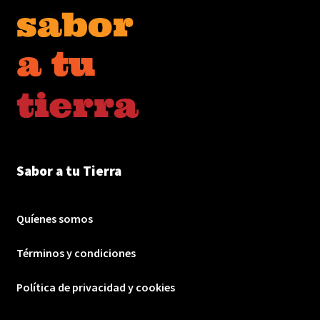
Sabor a tu Tierra
Quíenes somos
Términos y condiciones
Política de privacidad y cookies