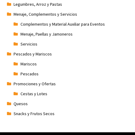
Legumbres, Arroz y Pastas
Menaje, Complementos y Servicios
Complementos y Material Auxiliar para Eventos
Menaje, Paellas y Jamoneros
Servicios
Pescados y Mariscos
Mariscos
Pescados
Promociones y Ofertas
Cestas y Lotes
Quesos
Snacks y Frutos Secos