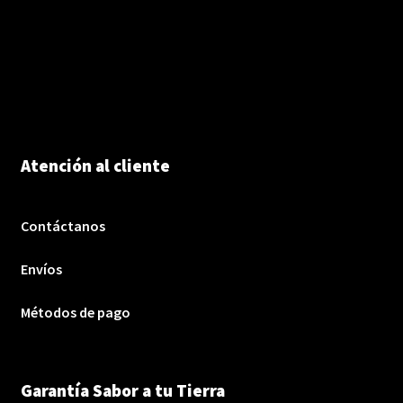
Atención al cliente
Contáctanos
Envíos
Métodos de pago
Garantía Sabor a tu Tierra