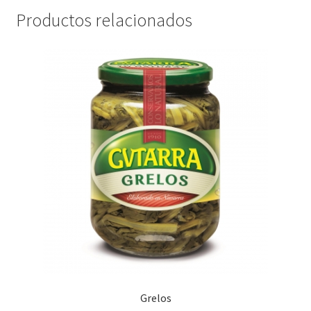
Productos relacionados
Grelos