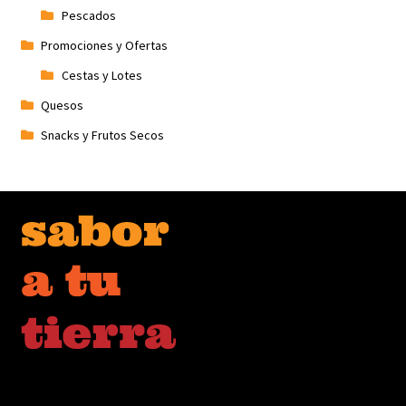
Pescados
Promociones y Ofertas
Cestas y Lotes
Quesos
Snacks y Frutos Secos