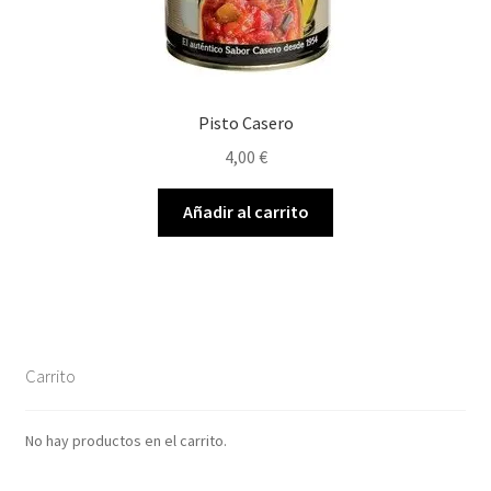
Pisto Casero
4,00
€
Añadir al carrito
Carrito
No hay productos en el carrito.