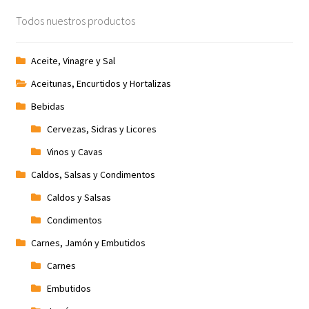
Todos nuestros productos
Aceite, Vinagre y Sal
Aceitunas, Encurtidos y Hortalizas
Bebidas
Cervezas, Sidras y Licores
Vinos y Cavas
Caldos, Salsas y Condimentos
Caldos y Salsas
Condimentos
Carnes, Jamón y Embutidos
Carnes
Embutidos