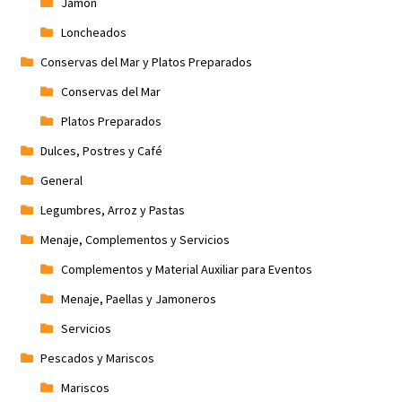
Jamón
Loncheados
Conservas del Mar y Platos Preparados
Conservas del Mar
Platos Preparados
Dulces, Postres y Café
General
Legumbres, Arroz y Pastas
Menaje, Complementos y Servicios
Complementos y Material Auxiliar para Eventos
Menaje, Paellas y Jamoneros
Servicios
Pescados y Mariscos
Mariscos