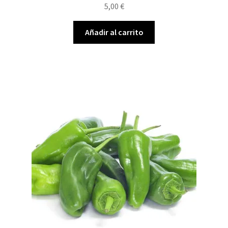
5,00
€
Añadir al carrito