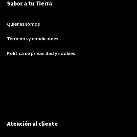
Sabor a tu Tierra
Quíenes somos
Términos y condiciones
Política de privacidad y cookies
Atención al cliente