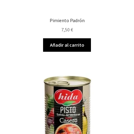
Pimiento Padrón
7,50
€
Añadir al carrito