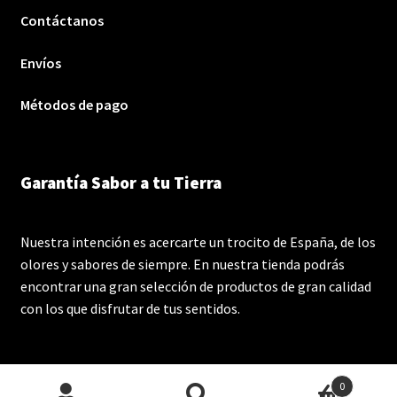
Contáctanos
Envíos
Métodos de pago
Garantía Sabor a tu Tierra
Nuestra intención es acercarte un trocito de España, de los
olores y sabores de siempre. En nuestra tienda podrás
encontrar una gran selección de productos de gran calidad
con los que disfrutar de tus sentidos.
0