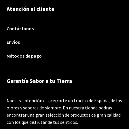
Atención al cliente
Contáctanos
Envíos
Métodos de pago
Garantía Sabor a tu Tierra
Nuestra intención es acercarte un trocito de España, de los
olores y sabores de siempre. En nuestra tienda podrás
encontrar una gran selección de productos de gran calidad
con los que disfrutar de tus sentidos.