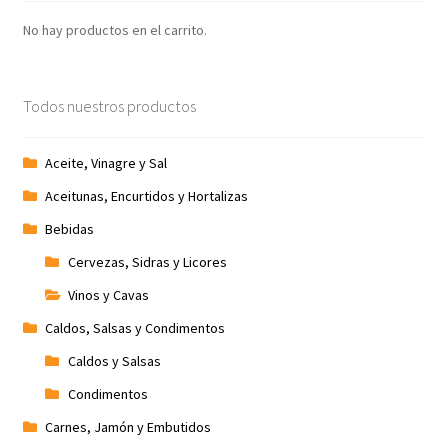
No hay productos en el carrito.
Todos nuestros productos
Aceite, Vinagre y Sal
Aceitunas, Encurtidos y Hortalizas
Bebidas
Cervezas, Sidras y Licores
Vinos y Cavas
Caldos, Salsas y Condimentos
Caldos y Salsas
Condimentos
Carnes, Jamón y Embutidos