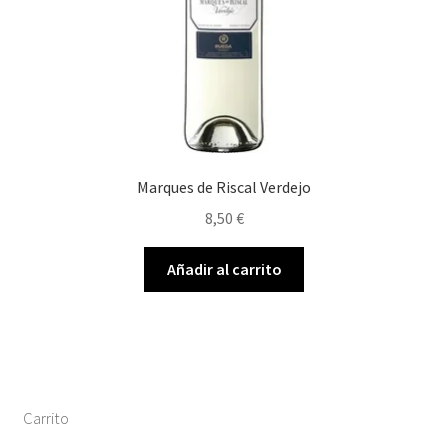
Marques de Riscal Verdejo
8,50
€
Añadir al carrito
Carrito