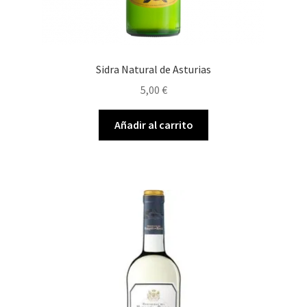
Sidra Natural de Asturias
5,00
€
Añadir al carrito