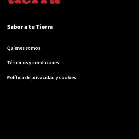
Sabor a tu Tierra
Quíenes somos
Términos y condiciones
Política de privacidad y cookies