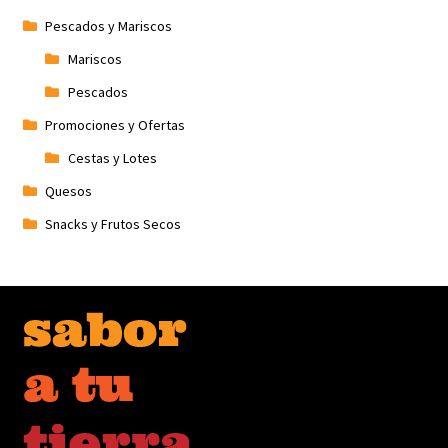
Pescados y Mariscos
Mariscos
Pescados
Promociones y Ofertas
Cestas y Lotes
Quesos
Snacks y Frutos Secos