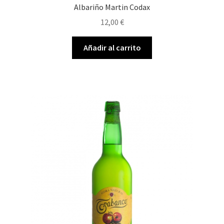
Albariño Martin Codax
12,00
€
Añadir al carrito