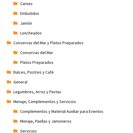
Carnes
Embutidos
Jamón
Loncheados
Conservas del Mar y Platos Preparados
Conservas del Mar
Platos Preparados
Dulces, Postres y Café
General
Legumbres, Arroz y Pastas
Menaje, Complementos y Servicios
Complementos y Material Auxiliar para Eventos
Menaje, Paellas y Jamoneros
Servicios