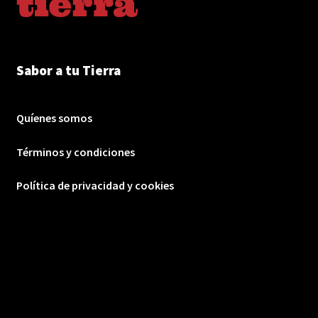
Sabor a tu Tierra
Quíenes somos
Términos y condiciones
Política de privacidad y cookies