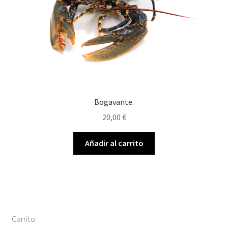
Bogavante.
20,00
€
Añadir al carrito
Carrito