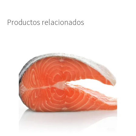
Productos relacionados