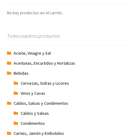
No hay productos en el carrito.
Todos nuestros productos
Aceite, Vinagre y Sal
Aceitunas, Encurtidos y Hortalizas
Bebidas
Cervezas, Sidras y Licores
Vinos y Cavas
Caldos, Salsas y Condimentos
Caldos y Salsas
Condimentos
Carnes, Jamón y Embutidos