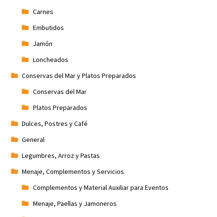
Carnes
Embutidos
Jamón
Loncheados
Conservas del Mar y Platos Preparados
Conservas del Mar
Platos Preparados
Dulces, Postres y Café
General
Legumbres, Arroz y Pastas
Menaje, Complementos y Servicios
Complementos y Material Auxiliar para Eventos
Menaje, Paellas y Jamoneros