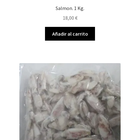
Salmon. 1 Kg.
18,00
€
Añadir al carrito