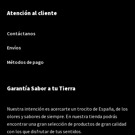
Atención al cliente
Contáctanos
Envíos
Métodos de pago
Garantía Sabor a tu Tierra
Nuestra intención es acercarte un trocito de España, de los
olores y sabores de siempre. En nuestra tienda podrás
encontrar una gran selección de productos de gran calidad
con los que disfrutar de tus sentidos.