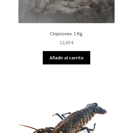
Chipirones. 1 Kg.
12,00
€
Añadir al carrito