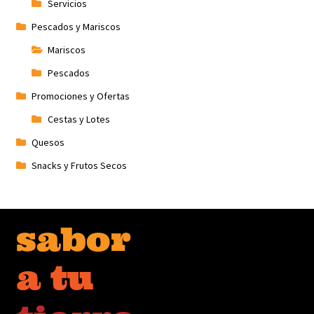
Servicios
Pescados y Mariscos
Mariscos
Pescados
Promociones y Ofertas
Cestas y Lotes
Quesos
Snacks y Frutos Secos