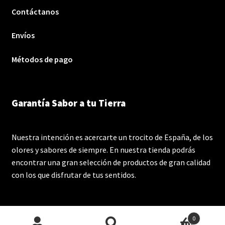
Contáctanos
Envíos
Métodos de pago
Garantía Sabor a tu Tierra
Nuestra intención es acercarte un trocito de España, de los
olores y sabores de siempre. En nuestra tienda podrás
encontrar una gran selección de productos de gran calidad
con los que disfrutar de tus sentidos.
0