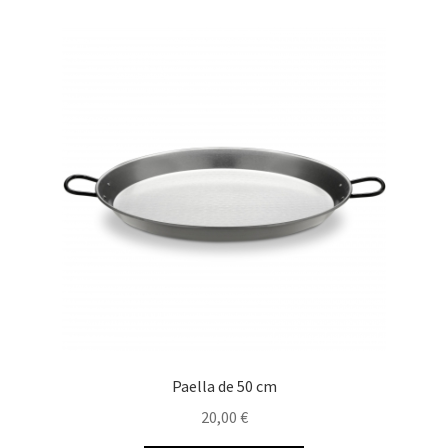
Paella de 50 cm
20,00
€