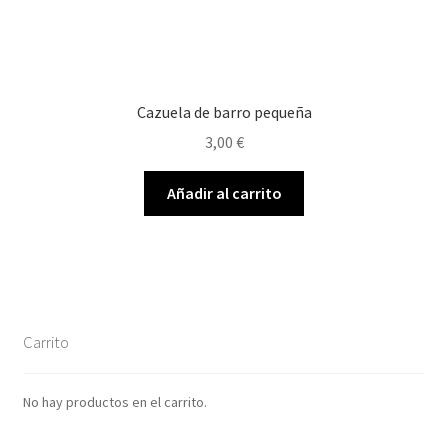
Cazuela de barro pequeña
3,00
€
Añadir al carrito
Carrito
No hay productos en el carrito.