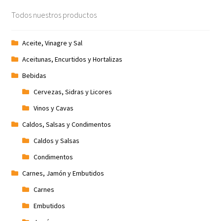
Todos nuestros productos
Aceite, Vinagre y Sal
Aceitunas, Encurtidos y Hortalizas
Bebidas
Cervezas, Sidras y Licores
Vinos y Cavas
Caldos, Salsas y Condimentos
Caldos y Salsas
Condimentos
Carnes, Jamón y Embutidos
Carnes
Embutidos