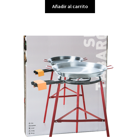
Añadir al carrito