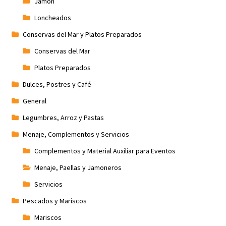
Jamón
Loncheados
Conservas del Mar y Platos Preparados
Conservas del Mar
Platos Preparados
Dulces, Postres y Café
General
Legumbres, Arroz y Pastas
Menaje, Complementos y Servicios
Complementos y Material Auxiliar para Eventos
Menaje, Paellas y Jamoneros
Servicios
Pescados y Mariscos
Mariscos