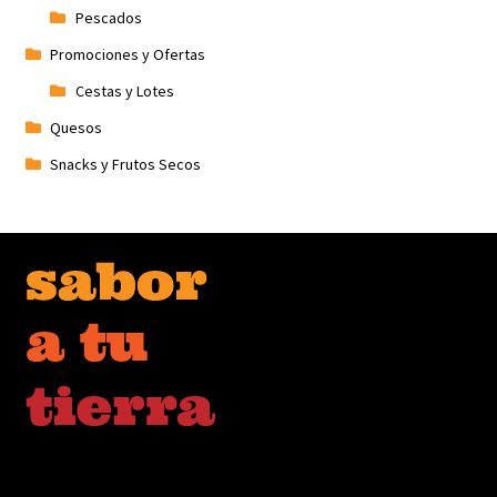
Pescados
Promociones y Ofertas
Cestas y Lotes
Quesos
Snacks y Frutos Secos