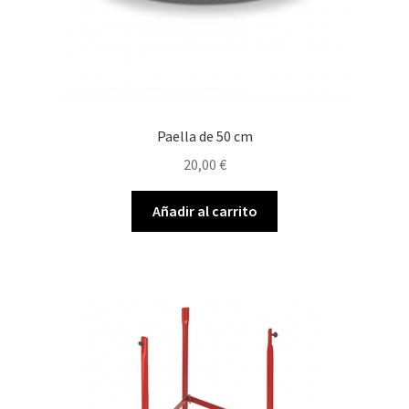
Paella de 50 cm
20,00
€
Añadir al carrito