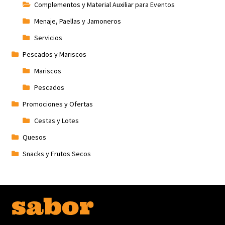
Complementos y Material Auxiliar para Eventos
Menaje, Paellas y Jamoneros
Servicios
Pescados y Mariscos
Mariscos
Pescados
Promociones y Ofertas
Cestas y Lotes
Quesos
Snacks y Frutos Secos