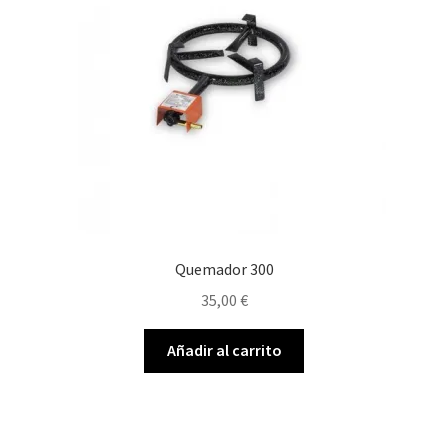
Quemador 300
35,00
€
Añadir al carrito