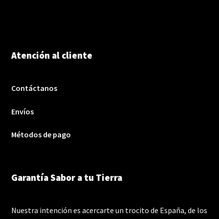
Atención al cliente
Contáctanos
Envíos
Métodos de pago
Garantía Sabor a tu Tierra
Nuestra intención es acercarte un trocito de España, de los