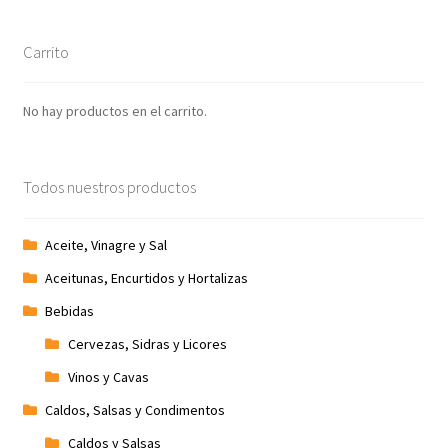
Carrito
No hay productos en el carrito.
Todos nuestros productos
Aceite, Vinagre y Sal
Aceitunas, Encurtidos y Hortalizas
Bebidas
Cervezas, Sidras y Licores
Vinos y Cavas
Caldos, Salsas y Condimentos
Caldos y Salsas