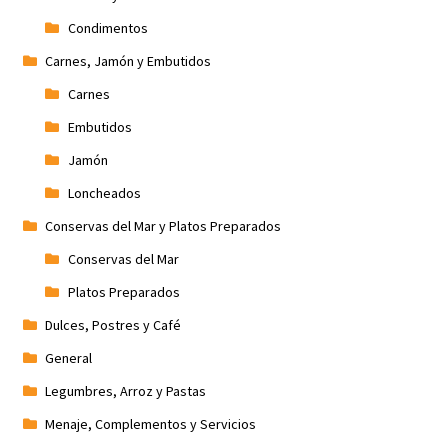
Condimentos
Carnes, Jamón y Embutidos
Carnes
Embutidos
Jamón
Loncheados
Conservas del Mar y Platos Preparados
Conservas del Mar
Platos Preparados
Dulces, Postres y Café
General
Legumbres, Arroz y Pastas
Menaje, Complementos y Servicios