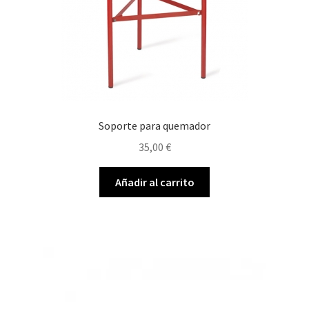
Soporte para quemador
35,00
€
Añadir al carrito