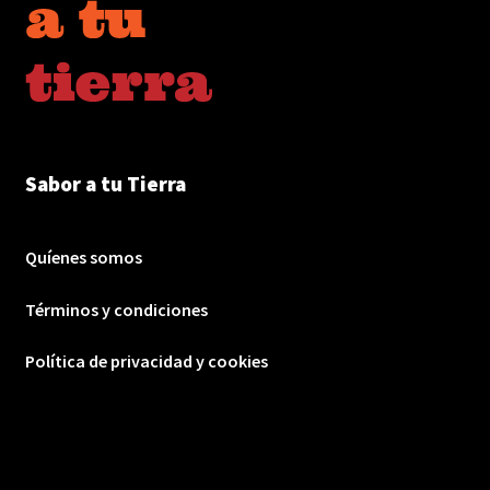
Sabor a tu Tierra
Quíenes somos
Términos y condiciones
Política de privacidad y cookies