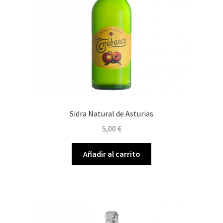
Sidra Natural de Asturias
5,00
€
Añadir al carrito