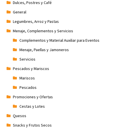
Dulces, Postres y Café
General
Legumbres, Arroz y Pastas
Menaje, Complementos y Servicios
Complementos y Material Auxiliar para Eventos
Menaje, Paellas y Jamoneros
Servicios
Pescados y Mariscos
Mariscos
Pescados
Promociones y Ofertas
Cestas y Lotes
Quesos
Snacks y Frutos Secos