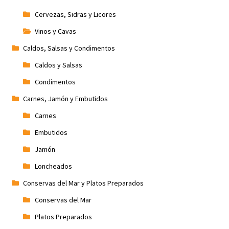
Cervezas, Sidras y Licores
Vinos y Cavas
Caldos, Salsas y Condimentos
Caldos y Salsas
Condimentos
Carnes, Jamón y Embutidos
Carnes
Embutidos
Jamón
Loncheados
Conservas del Mar y Platos Preparados
Conservas del Mar
Platos Preparados