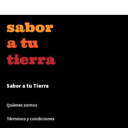
Sabor a tu Tierra
Quíenes somos
Términos y condiciones