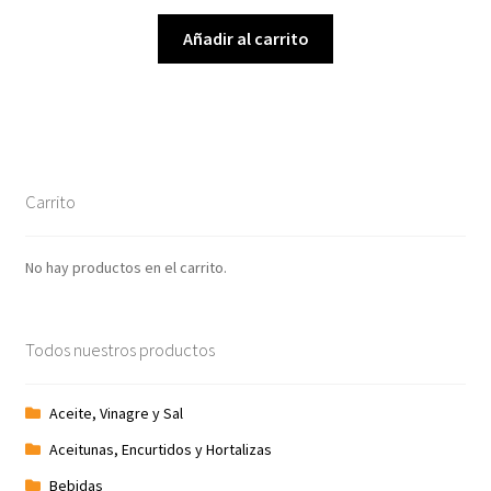
Añadir al carrito
Carrito
No hay productos en el carrito.
Todos nuestros productos
Aceite, Vinagre y Sal
Aceitunas, Encurtidos y Hortalizas
Bebidas