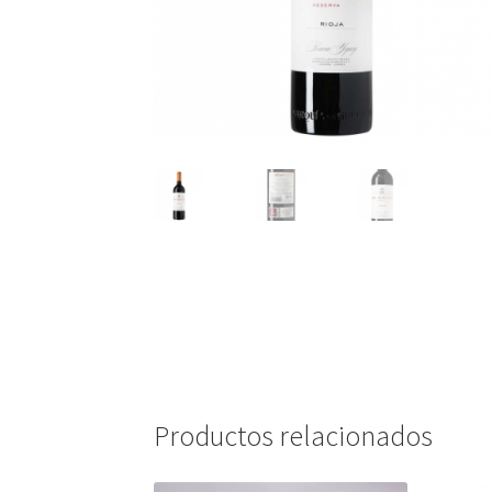
Productos relacionados