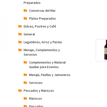
Preparados
Conservas del Mar
Platos Preparados
Dulces, Postres y Café
General
Legumbres, Arroz y Pastas
Menaje, Complementos y
Servicios
Complementos y Material
Auxiliar para Eventos
Menaje, Paellas y Jamoneros
Servicios
Pescados y Mariscos
Mariscos
Pescados