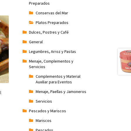
Preparados
Conservas del Mar
Platos Preparados
Dulces, Postres y Café
General
Legumbres, Arroz y Pastas
Menaje, Complementos y
Servicios
Complementos y Material
Auxiliar para Eventos
Menaje, Paellas y Jamoneros
l
Servicios
Pescados y Mariscos
Mariscos
Pescados