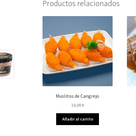
Productos relacionados
Muslitos de Cangrejo
10,00
€
Añadir al carrito