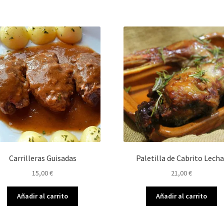
Carrilleras Guisadas
Paletilla de Cabrito Lecha
15,00
€
21,00
€
Añadir al carrito
Añadir al carrito