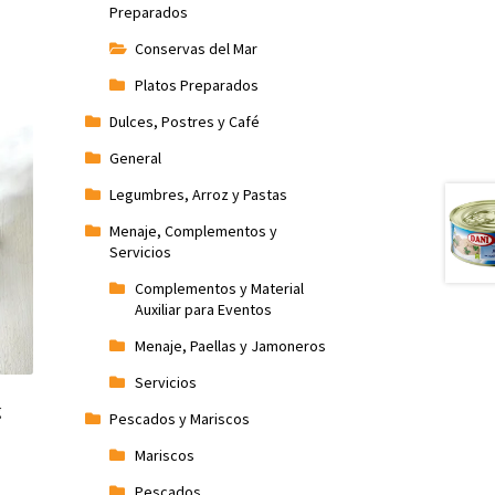
Preparados
Conservas del Mar
Platos Preparados
Dulces, Postres y Café
General
Legumbres, Arroz y Pastas
Menaje, Complementos y
Servicios
Complementos y Material
Auxiliar para Eventos
Menaje, Paellas y Jamoneros
Servicios
g
Pescados y Mariscos
Mariscos
Pescados