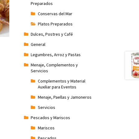
Preparados
Conservas del Mar
Platos Preparados
Dulces, Postres y Café
General
Legumbres, Arroz y Pastas
Menaje, Complementos y
Servicios
Complementos y Material
Auxiliar para Eventos
Menaje, Paellas y Jamoneros
Servicios
Pescados y Mariscos
Mariscos
Pescados