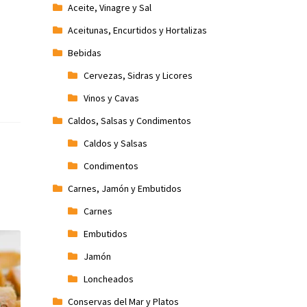
Aceite, Vinagre y Sal
Aceitunas, Encurtidos y Hortalizas
Bebidas
Cervezas, Sidras y Licores
Vinos y Cavas
Caldos, Salsas y Condimentos
Caldos y Salsas
Condimentos
Carnes, Jamón y Embutidos
Carnes
Embutidos
Jamón
Loncheados
Conservas del Mar y Platos