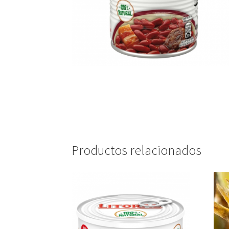
Productos relacionados