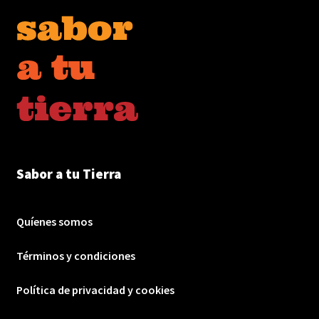
Sabor a tu Tierra
Quíenes somos
Términos y condiciones
Política de privacidad y cookies