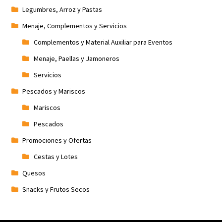
Legumbres, Arroz y Pastas
Menaje, Complementos y Servicios
Complementos y Material Auxiliar para Eventos
Menaje, Paellas y Jamoneros
Servicios
Pescados y Mariscos
Mariscos
Pescados
Promociones y Ofertas
Cestas y Lotes
Quesos
Snacks y Frutos Secos