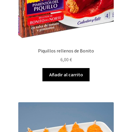
Piquillos rellenos de Bonito
6,00
€
Añadir al carrito