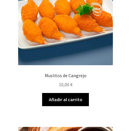
Muslitos de Cangrejo
10,00
€
Añadir al carrito