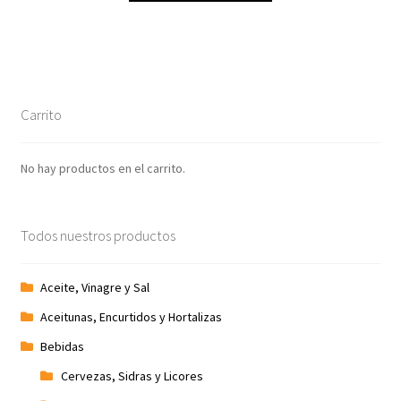
Carrito
No hay productos en el carrito.
Todos nuestros productos
Aceite, Vinagre y Sal
Aceitunas, Encurtidos y Hortalizas
Bebidas
Cervezas, Sidras y Licores