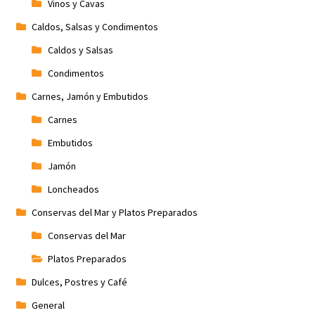
Vinos y Cavas
Caldos, Salsas y Condimentos
Caldos y Salsas
Condimentos
Carnes, Jamón y Embutidos
Carnes
Embutidos
Jamón
Loncheados
Conservas del Mar y Platos Preparados
Conservas del Mar
Platos Preparados
Dulces, Postres y Café
General