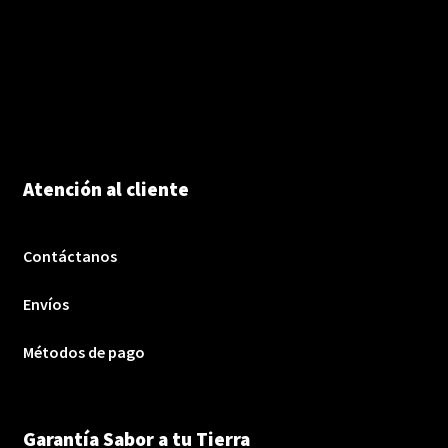
Atención al cliente
Contáctanos
Envíos
Métodos de pago
Garantía Sabor a tu Tierra