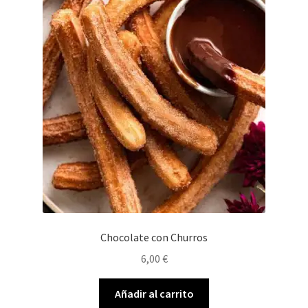
Chocolate con Churros
6,00
€
Añadir al carrito