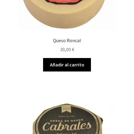
Queso Roncal
30,00
€
Añadir al carrito