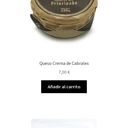
Queso Crema de Cabrales
7,00
€
Añadir al carrito