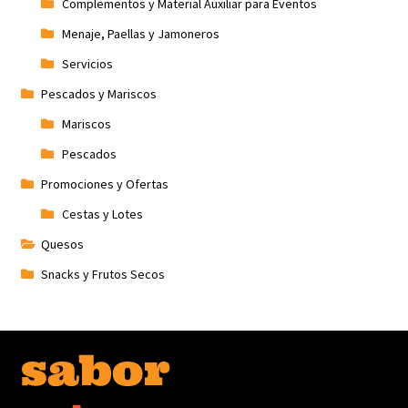
Complementos y Material Auxiliar para Eventos
Menaje, Paellas y Jamoneros
Servicios
Pescados y Mariscos
Mariscos
Pescados
Promociones y Ofertas
Cestas y Lotes
Quesos
Snacks y Frutos Secos