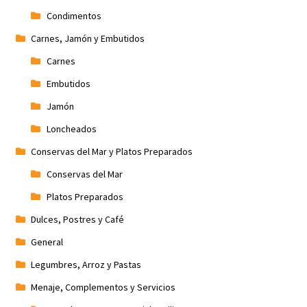
Condimentos
Carnes, Jamón y Embutidos
Carnes
Embutidos
Jamón
Loncheados
Conservas del Mar y Platos Preparados
Conservas del Mar
Platos Preparados
Dulces, Postres y Café
General
Legumbres, Arroz y Pastas
Menaje, Complementos y Servicios