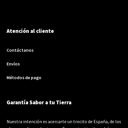
Atención al cliente
Contáctanos
Envíos
Métodos de pago
Garantía Sabor a tu Tierra
Nuestra intención es acercarte un trocito de España, de los