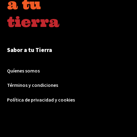
Sabor a tu Tierra
Quíenes somos
Términos y condiciones
Política de privacidad y cookies