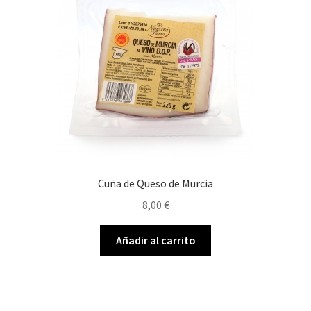
Cuña de Queso de Murcia
8,00
€
Añadir al carrito