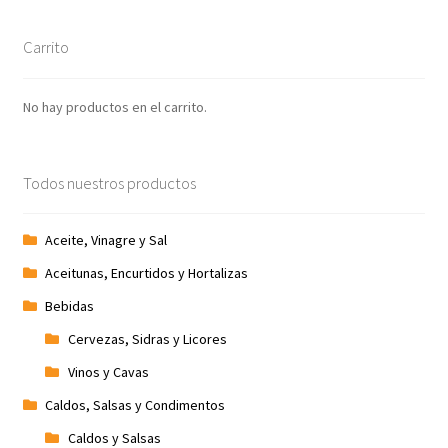
Carrito
No hay productos en el carrito.
Todos nuestros productos
Aceite, Vinagre y Sal
Aceitunas, Encurtidos y Hortalizas
Bebidas
Cervezas, Sidras y Licores
Vinos y Cavas
Caldos, Salsas y Condimentos
Caldos y Salsas