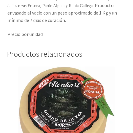
Producto
de las razas Frisona, Pardo Alpina y Rubia Gallega.
envasado al vacío con un peso aproximado de 1 Kg y un
mínimo de 7 dias de curación.
Precio por unidad
Productos relacionados