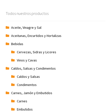
Todos nuestros productos
Aceite, Vinagre y Sal
Aceitunas, Encurtidos y Hortalizas
Bebidas
Cervezas, Sidras y Licores
Vinos y Cavas
Caldos, Salsas y Condimentos
Caldos y Salsas
Condimentos
Carnes, Jamón y Embutidos
Carnes
Embutidos