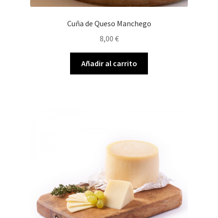
Cuña de Queso Manchego
8,00
€
Añadir al carrito