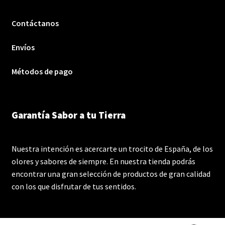
Contáctanos
Envíos
Métodos de pago
Garantía Sabor a tu Tierra
Nuestra intención es acercarte un trocito de España, de los
olores y sabores de siempre. En nuestra tienda podrás
encontrar una gran selección de productos de gran calidad
con los que disfrutar de tus sentidos.