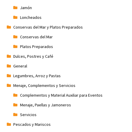
Jamón
Loncheados
Conservas del Mar y Platos Preparados
Conservas del Mar
Platos Preparados
Dulces, Postres y Café
General
Legumbres, Arroz y Pastas
Menaje, Complementos y Servicios
Complementos y Material Auxiliar para Eventos
Menaje, Paellas y Jamoneros
Servicios
Pescados y Mariscos