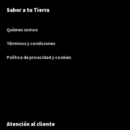
Sabor a tu Tierra
Quíenes somos
Términos y condiciones
Política de privacidad y cookies
Atención al cliente