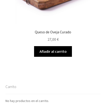
Queso de Oveja Curado
27,00
€
Añadir al carrito
Carrito
No hay productos en el carrito.