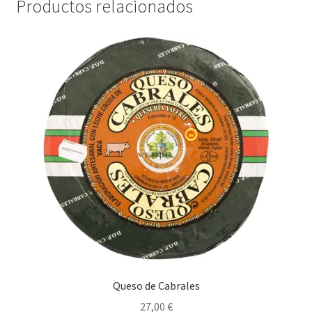
Productos relacionados
Queso de Cabrales
27,00
€