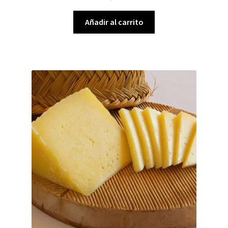
Añadir al carrito