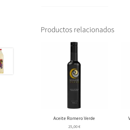
Productos relacionados
Aceite Romero Verde
25,00
€