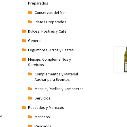
Preparados
Conservas del Mar
Platos Preparados
Dulces, Postres y Café
General
Legumbres, Arroz y Pastas
Menaje, Complementos y
Servicios
Complementos y Material
Auxiliar para Eventos
Menaje, Paellas y Jamoneros
Servicios
Pescados y Mariscos
ra
Mariscos
Pescados