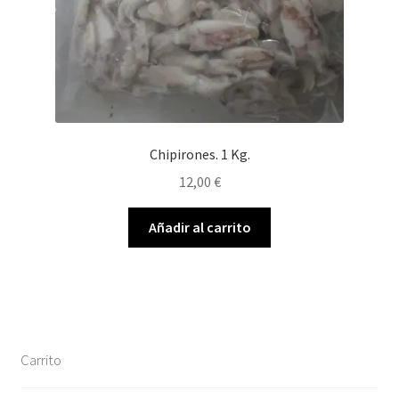
Chipirones. 1 Kg.
12,00
€
Añadir al carrito
Carrito