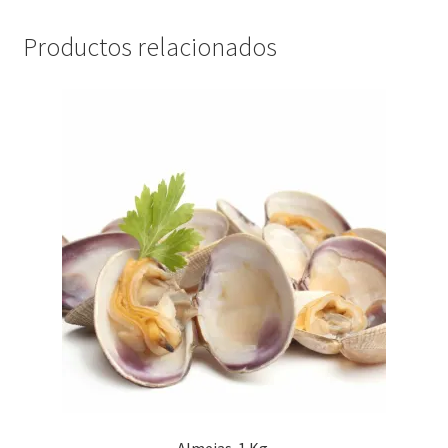
Productos relacionados
Almejas. 1 Kg.