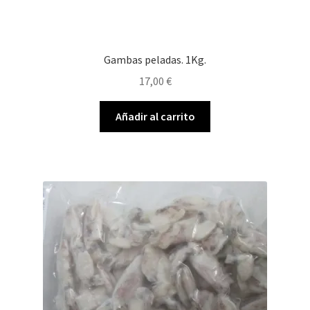
Gambas peladas. 1Kg.
17,00
€
Añadir al carrito