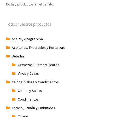
No hay productos en el carrito.
Todos nuestros productos
Aceite, Vinagre y Sal
Aceitunas, Encurtidos y Hortalizas
Bebidas
Cervezas, Sidras y Licores
Vinos y Cavas
Caldos, Salsas y Condimentos
Caldos y Salsas
Condimentos
Carnes, Jamón y Embutidos
Carnes