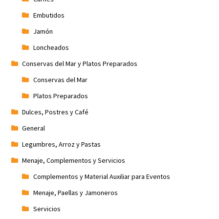
Embutidos
Jamón
Loncheados
Conservas del Mar y Platos Preparados
Conservas del Mar
Platos Preparados
Dulces, Postres y Café
General
Legumbres, Arroz y Pastas
Menaje, Complementos y Servicios
Complementos y Material Auxiliar para Eventos
Menaje, Paellas y Jamoneros
Servicios