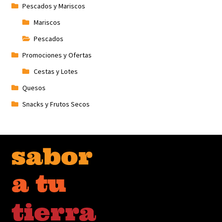
Pescados y Mariscos
Mariscos
Pescados
Promociones y Ofertas
Cestas y Lotes
Quesos
Snacks y Frutos Secos