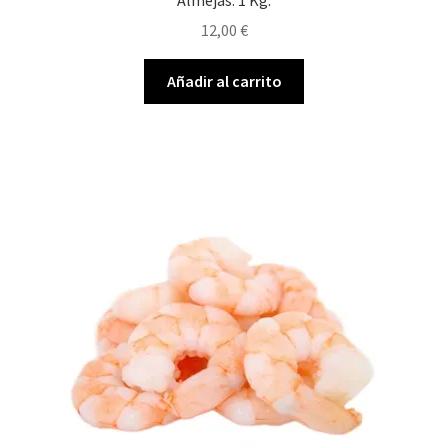
12,00
€
Añadir al carrito