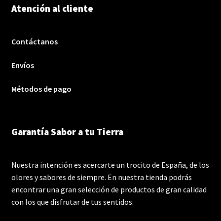
Atención al cliente
Contáctanos
Envíos
Métodos de pago
Garantía Sabor a tu Tierra
Nuestra intención es acercarte un trocito de España, de los
olores y sabores de siempre. En nuestra tienda podrás
encontrar una gran selección de productos de gran calidad
con los que disfrutar de tus sentidos.