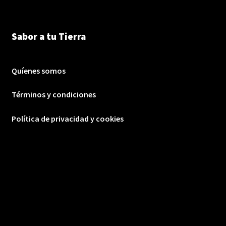
Sabor a tu Tierra
Quíenes somos
Términos y condiciones
Política de privacidad y cookies