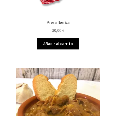
Presa Iberica
30,00
€
Añadir al carrito