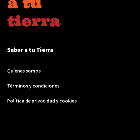
Sabor a tu Tierra
Quíenes somos
Términos y condiciones
Política de privacidad y cookies