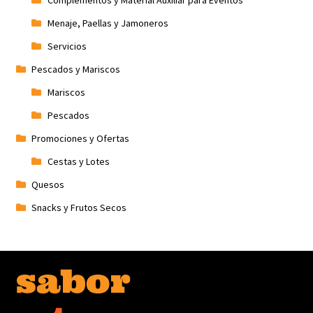
Menaje, Paellas y Jamoneros
Servicios
Pescados y Mariscos
Mariscos
Pescados
Promociones y Ofertas
Cestas y Lotes
Quesos
Snacks y Frutos Secos