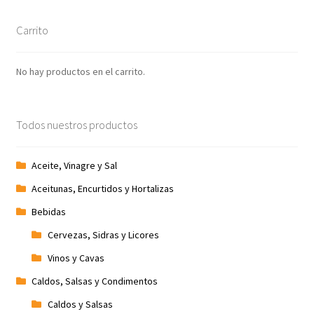
Carrito
No hay productos en el carrito.
Todos nuestros productos
Aceite, Vinagre y Sal
Aceitunas, Encurtidos y Hortalizas
Bebidas
Cervezas, Sidras y Licores
Vinos y Cavas
Caldos, Salsas y Condimentos
Caldos y Salsas