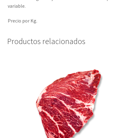
variable.
Precio por Kg.
Productos relacionados