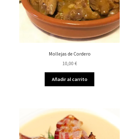
Mollejas de Cordero
10,00
€
Añadir al carrito