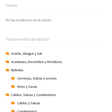
Carrito
No hay productos en el carrito.
Todos nuestros productos
Aceite, Vinagre y Sal
Aceitunas, Encurtidos y Hortalizas
Bebidas
Cervezas, Sidras y Licores
Vinos y Cavas
Caldos, Salsas y Condimentos
Caldos y Salsas
Condimentos