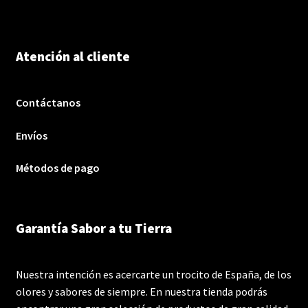
Atención al cliente
Contáctanos
Envíos
Métodos de pago
Garantía Sabor a tu Tierra
Nuestra intención es acercarte un trocito de España, de los
olores y sabores de siempre. En nuestra tienda podrás