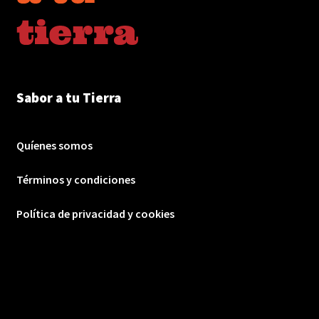
Sabor a tu Tierra
Quíenes somos
Términos y condiciones
Política de privacidad y cookies