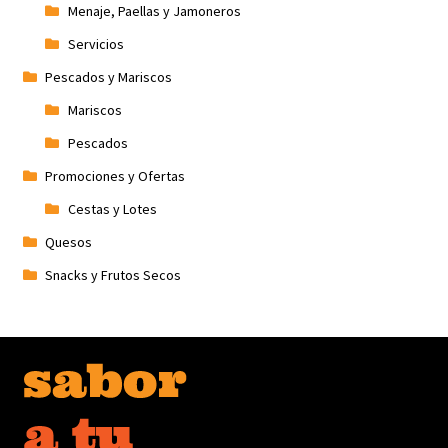
Menaje, Paellas y Jamoneros
Servicios
Pescados y Mariscos
Mariscos
Pescados
Promociones y Ofertas
Cestas y Lotes
Quesos
Snacks y Frutos Secos