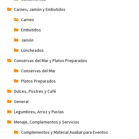
Carnes, Jamón y Embutidos
Carnes
Embutidos
Jamón
Loncheados
Conservas del Mar y Platos Preparados
Conservas del Mar
Platos Preparados
Dulces, Postres y Café
General
Legumbres, Arroz y Pastas
Menaje, Complementos y Servicios
Complementos y Material Auxiliar para Eventos