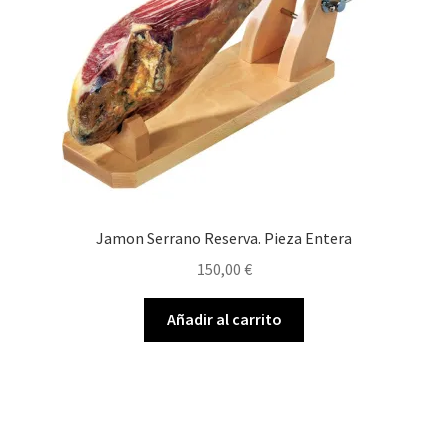
Jamon Serrano Reserva. Pieza Entera
150,00
€
Añadir al carrito