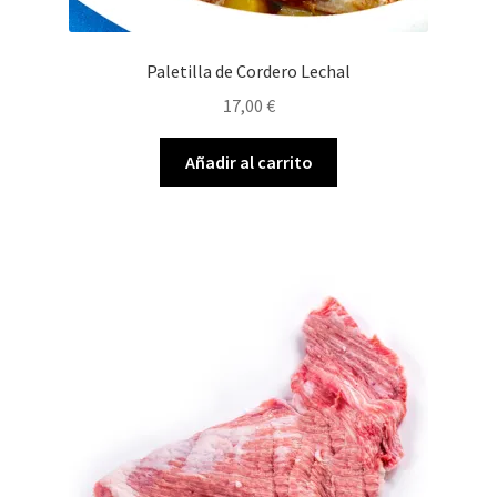
Paletilla de Cordero Lechal
17,00
€
Añadir al carrito