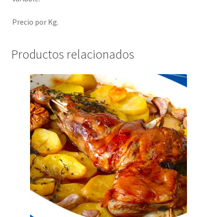
Precio por Kg.
Productos relacionados