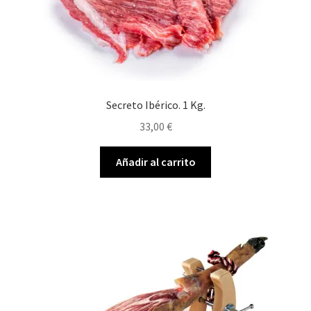
Secreto Ibérico. 1 Kg.
33,00
€
Añadir al carrito