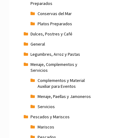
Preparados
Conservas del Mar
Platos Preparados
Dulces, Postres y Café
General
Legumbres, Arroz y Pastas
Menaje, Complementos y
Servicios
Complementos y Material
Auxiliar para Eventos
Menaje, Paellas y Jamoneros
Servicios
Pescados y Mariscos
Mariscos
Pescados