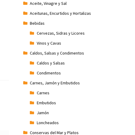
Aceite, Vinagre y Sal
Aceitunas, Encurtidos y Hortalizas
Bebidas
Cervezas, Sidras y Licores
Vinos y Cavas
Caldos, Salsas y Condimentos
Caldos y Salsas
Condimentos
Carnes, Jamón y Embutidos
Carnes
Embutidos
Jamón
Loncheados
Conservas del Mar y Platos