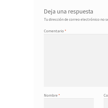
Deja una respuesta
Tu dirección de correo electrónico no s
Comentario
*
Nombre
*
Co