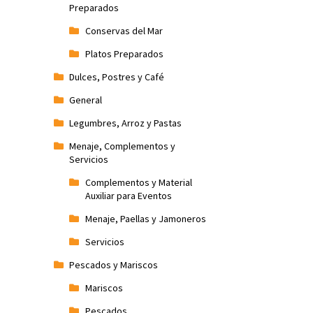
Preparados
Conservas del Mar
Platos Preparados
Dulces, Postres y Café
General
Legumbres, Arroz y Pastas
Menaje, Complementos y
Servicios
Complementos y Material
Auxiliar para Eventos
Menaje, Paellas y Jamoneros
Servicios
Pescados y Mariscos
Mariscos
Pescados