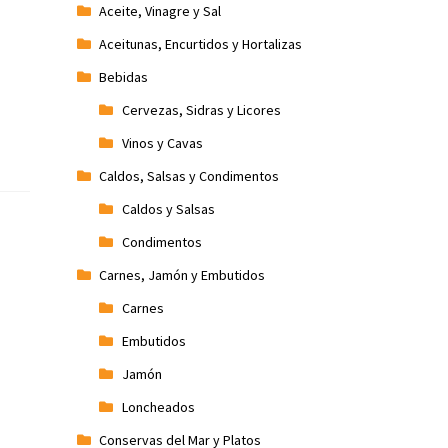
Aceite, Vinagre y Sal
Aceitunas, Encurtidos y Hortalizas
Bebidas
Cervezas, Sidras y Licores
Vinos y Cavas
Caldos, Salsas y Condimentos
Caldos y Salsas
Condimentos
Carnes, Jamón y Embutidos
Carnes
Embutidos
Jamón
Loncheados
Conservas del Mar y Platos