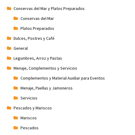
Conservas del Mar y Platos Preparados
Conservas del Mar
Platos Preparados
Dulces, Postres y Café
General
Legumbres, Arroz y Pastas
Menaje, Complementos y Servicios
Complementos y Material Auxiliar para Eventos
Menaje, Paellas y Jamoneros
Servicios
Pescados y Mariscos
Mariscos
Pescados