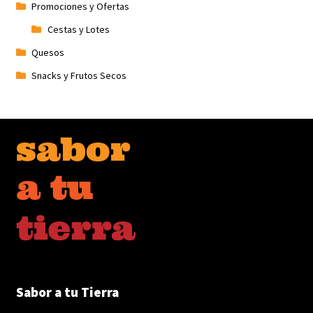
Promociones y Ofertas
Cestas y Lotes
Quesos
Snacks y Frutos Secos
Sabor a tu Tierra