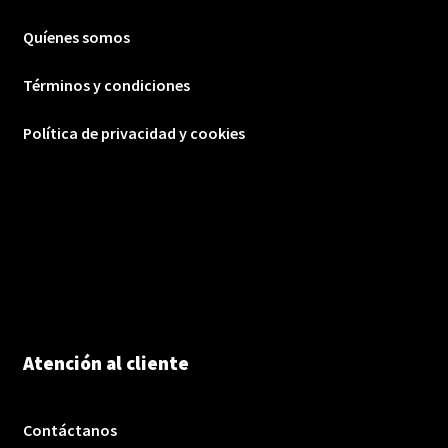
Quíenes somos
Términos y condiciones
Política de privacidad y cookies
Atención al cliente
Contáctanos