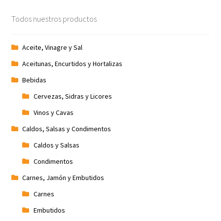
Todos nuestros productos
Aceite, Vinagre y Sal
Aceitunas, Encurtidos y Hortalizas
Bebidas
Cervezas, Sidras y Licores
Vinos y Cavas
Caldos, Salsas y Condimentos
Caldos y Salsas
Condimentos
Carnes, Jamón y Embutidos
Carnes
Embutidos