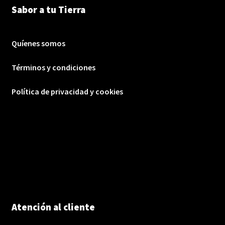
Sabor a tu Tierra
Quíenes somos
Términos y condiciones
Política de privacidad y cookies
Atención al cliente