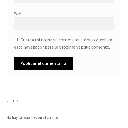
Web
Guarda mi nombre, correo electrónico y web en
este navegador para la próxima vez que comente.
Carrito
No hay productos en el carrito.