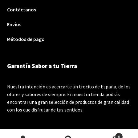
Contáctanos
Envíos
Métodos de pago
Garantía Sabor a tu Tierra
Nuestra intención es acercarte un trocito de España, de los
olores y sabores de siempre. En nuestra tienda podrás
encontrar una gran selección de productos de gran calidad
con los que disfrutar de tus sentidos.
0