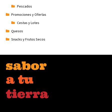
Pescados
Promociones y Ofertas
Cestas y Lotes
Quesos
Snacks y Frutos Secos