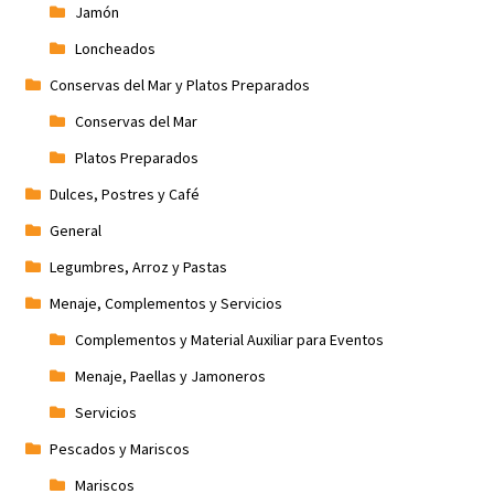
Jamón
Loncheados
Conservas del Mar y Platos Preparados
Conservas del Mar
Platos Preparados
Dulces, Postres y Café
General
Legumbres, Arroz y Pastas
Menaje, Complementos y Servicios
Complementos y Material Auxiliar para Eventos
Menaje, Paellas y Jamoneros
Servicios
Pescados y Mariscos
Mariscos