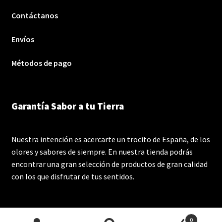
Contáctanos
Envíos
Métodos de pago
Garantía Sabor a tu Tierra
Nuestra intención es acercarte un trocito de España, de los
olores y sabores de siempre. En nuestra tienda podrás
encontrar una gran selección de productos de gran calidad
con los que disfrutar de tus sentidos.
0