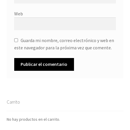
Web
Guarda mi nombre, correo electrónico y web en
este navegador para la próxima vez que comente.
Carrito
No hay productos en el carrito.