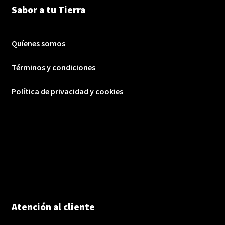
Sabor a tu Tierra
Quíenes somos
Términos y condiciones
Política de privacidad y cookies
Atención al cliente