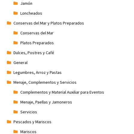
Jamón
Loncheados
Conservas del Mar y Platos Preparados
Conservas del Mar
Platos Preparados
Dulces, Postres y Café
General
Legumbres, Arroz y Pastas
Menaje, Complementos y Servicios
Complementos y Material Auxiliar para Eventos
Menaje, Paellas y Jamoneros
Servicios
Pescados y Mariscos
Mariscos