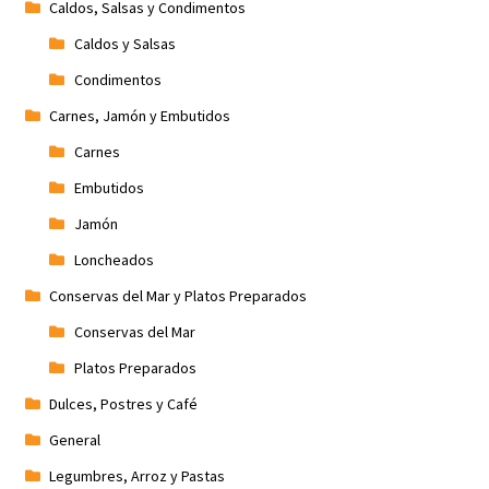
Caldos, Salsas y Condimentos
Caldos y Salsas
Condimentos
Carnes, Jamón y Embutidos
Carnes
Embutidos
Jamón
Loncheados
Conservas del Mar y Platos Preparados
Conservas del Mar
Platos Preparados
Dulces, Postres y Café
General
Legumbres, Arroz y Pastas