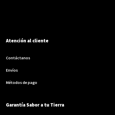
Atención al cliente
Contáctanos
Envíos
Métodos de pago
Garantía Sabor a tu Tierra