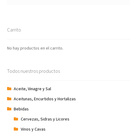
Carrito
No hay productos en el carrito.
Todos nuestros productos
Aceite, Vinagre y Sal
Aceitunas, Encurtidos y Hortalizas
Bebidas
Cervezas, Sidras y Licores
Vinos y Cavas