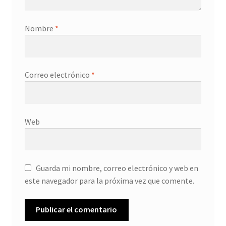
Nombre
*
Correo electrónico
*
Web
Guarda mi nombre, correo electrónico y web en
este navegador para la próxima vez que comente.