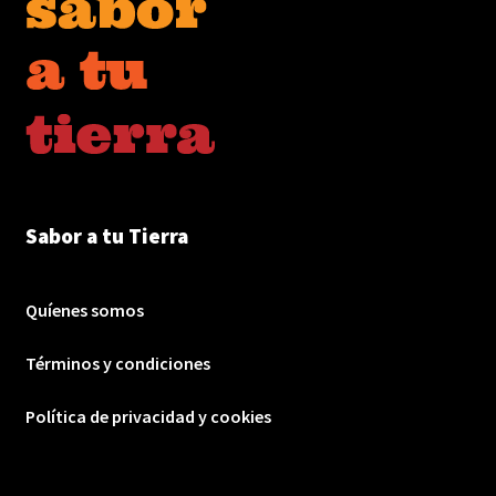
Sabor a tu Tierra
Quíenes somos
Términos y condiciones
Política de privacidad y cookies