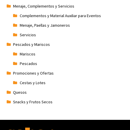
Menaje, Complementos y Servicios
Complementos y Material Auxiliar para Eventos
Menaje, Paellas y Jamoneros
Servicios
Pescados y Mariscos
Mariscos
Pescados
Promociones y Ofertas
Cestas y Lotes
Quesos
Snacks y Frutos Secos