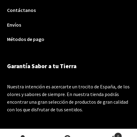
Contáctanos
Envíos
Métodos de pago
Garantía Sabor a tu Tierra
Nuestra intención es acercarte un trocito de España, de los
olores y sabores de siempre. En nuestra tienda podrás
encontrar una gran selección de productos de gran calidad
con los que disfrutar de tus sentidos.
0