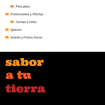
Pescados
Promociones y Ofertas
Cestas y Lotes
Quesos
Snacks y Frutos Secos