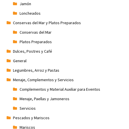
Jamón
Loncheados
Conservas del Mar y Platos Preparados
Conservas del Mar
Platos Preparados
Dulces, Postres y Café
General
Legumbres, Arroz y Pastas
Menaje, Complementos y Servicios
Complementos y Material Auxiliar para Eventos
Menaje, Paellas y Jamoneros
Servicios
Pescados y Mariscos
Mariscos