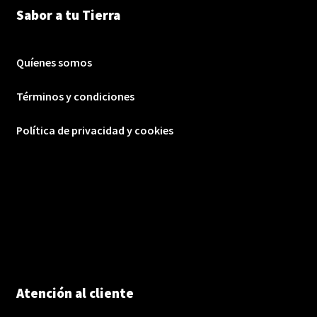
Sabor a tu Tierra
Quíenes somos
Términos y condiciones
Política de privacidad y cookies
Atención al cliente