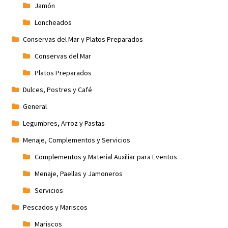
Jamón
Loncheados
Conservas del Mar y Platos Preparados
Conservas del Mar
Platos Preparados
Dulces, Postres y Café
General
Legumbres, Arroz y Pastas
Menaje, Complementos y Servicios
Complementos y Material Auxiliar para Eventos
Menaje, Paellas y Jamoneros
Servicios
Pescados y Mariscos
Mariscos