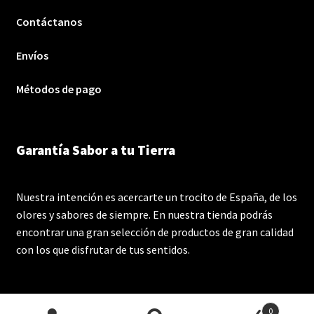
Contáctanos
Envíos
Métodos de pago
Garantía Sabor a tu Tierra
Nuestra intención es acercarte un trocito de España, de los
olores y sabores de siempre. En nuestra tienda podrás
encontrar una gran selección de productos de gran calidad
con los que disfrutar de tus sentidos.
0