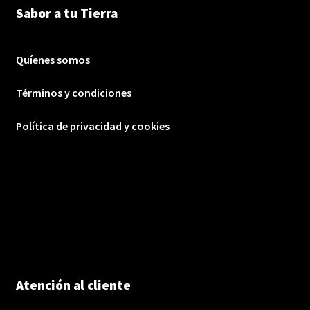
Sabor a tu Tierra
Quíenes somos
Términos y condiciones
Política de privacidad y cookies
Atención al cliente