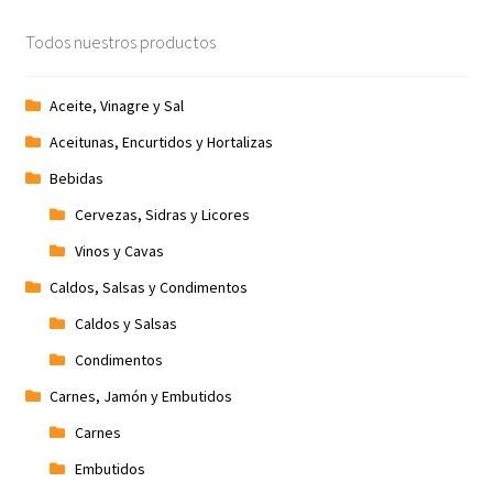
Todos nuestros productos
Aceite, Vinagre y Sal
Aceitunas, Encurtidos y Hortalizas
Bebidas
Cervezas, Sidras y Licores
Vinos y Cavas
Caldos, Salsas y Condimentos
Caldos y Salsas
Condimentos
Carnes, Jamón y Embutidos
Carnes
Embutidos