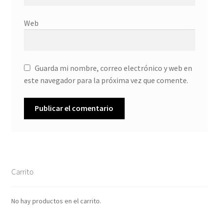
Web
Guarda mi nombre, correo electrónico y web en
este navegador para la próxima vez que comente.
Carrito
No hay productos en el carrito.