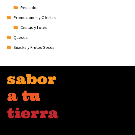
Pescados
Promociones y Ofertas
Cestas y Lotes
Quesos
Snacks y Frutos Secos