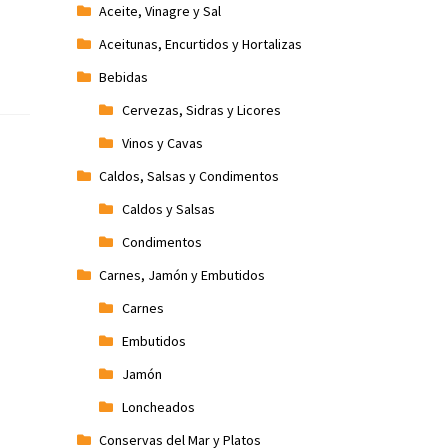
Aceite, Vinagre y Sal
Aceitunas, Encurtidos y Hortalizas
Bebidas
Cervezas, Sidras y Licores
Vinos y Cavas
Caldos, Salsas y Condimentos
Caldos y Salsas
Condimentos
Carnes, Jamón y Embutidos
Carnes
Embutidos
Jamón
Loncheados
Conservas del Mar y Platos