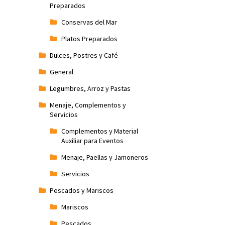
Preparados
Conservas del Mar
Platos Preparados
Dulces, Postres y Café
General
Legumbres, Arroz y Pastas
Menaje, Complementos y
Servicios
Complementos y Material
Auxiliar para Eventos
Menaje, Paellas y Jamoneros
Servicios
Pescados y Mariscos
Mariscos
Pescados