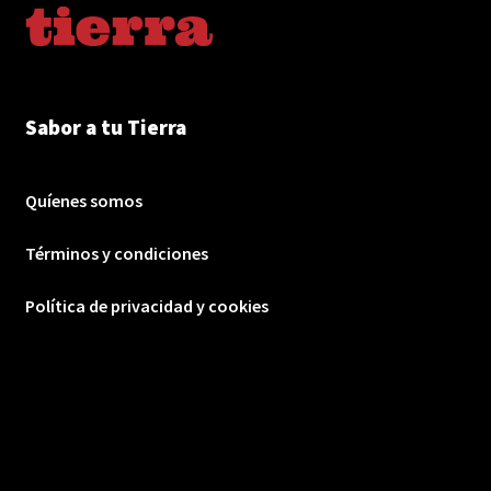
Sabor a tu Tierra
Quíenes somos
Términos y condiciones
Política de privacidad y cookies