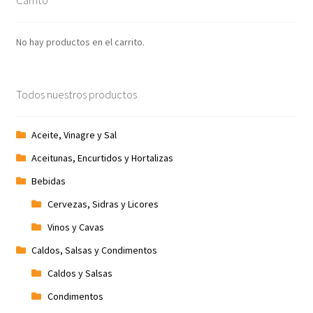
No hay productos en el carrito.
Todos nuestros productos
Aceite, Vinagre y Sal
Aceitunas, Encurtidos y Hortalizas
Bebidas
Cervezas, Sidras y Licores
Vinos y Cavas
Caldos, Salsas y Condimentos
Caldos y Salsas
Condimentos