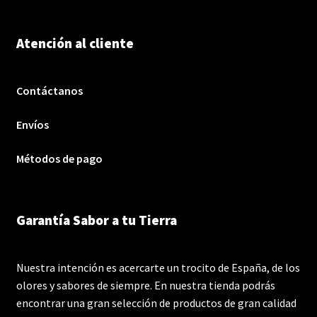
Atención al cliente
Contáctanos
Envíos
Métodos de pago
Garantía Sabor a tu Tierra
Nuestra intención es acercarte un trocito de España, de los
olores y sabores de siempre. En nuestra tienda podrás
encontrar una gran selección de productos de gran calidad