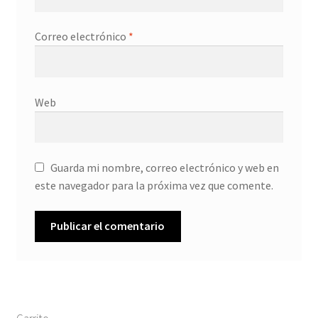
Correo electrónico
*
Web
Guarda mi nombre, correo electrónico y web en
este navegador para la próxima vez que comente.
Carrito