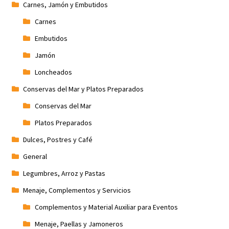
Carnes, Jamón y Embutidos
Carnes
Embutidos
Jamón
Loncheados
Conservas del Mar y Platos Preparados
Conservas del Mar
Platos Preparados
Dulces, Postres y Café
General
Legumbres, Arroz y Pastas
Menaje, Complementos y Servicios
Complementos y Material Auxiliar para Eventos
Menaje, Paellas y Jamoneros