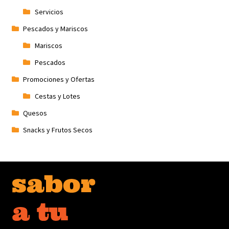
Servicios
Pescados y Mariscos
Mariscos
Pescados
Promociones y Ofertas
Cestas y Lotes
Quesos
Snacks y Frutos Secos