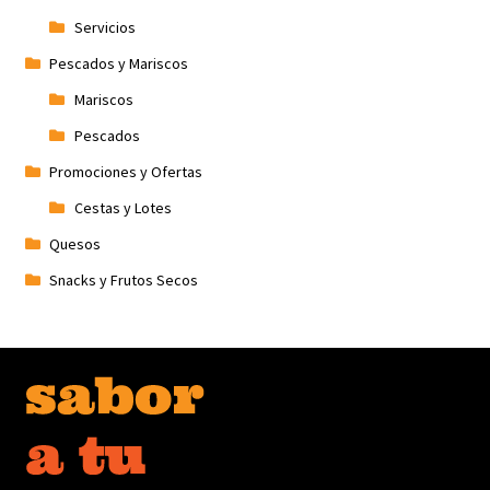
Servicios
Pescados y Mariscos
Mariscos
Pescados
Promociones y Ofertas
Cestas y Lotes
Quesos
Snacks y Frutos Secos