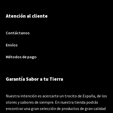
Atención al cliente
Contáctanos
Envíos
Métodos de pago
Garantía Sabor a tu Tierra
Nuestra intención es acercarte un trocito de España, de los
olores y sabores de siempre. En nuestra tienda podrás
encontrar una gran selección de productos de gran calidad