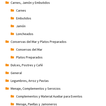
Carnes, Jamón y Embutidos
Carnes
Embutidos
Jamón
Loncheados
Conservas del Mar y Platos Preparados
Conservas del Mar
Platos Preparados
Dulces, Postres y Café
General
Legumbres, Arroz y Pastas
Menaje, Complementos y Servicios
Complementos y Material Auxiliar para Eventos
Menaje, Paellas y Jamoneros