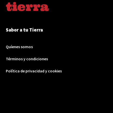
Sabor a tu Tierra
Quíenes somos
Términos y condiciones
Política de privacidad y cookies