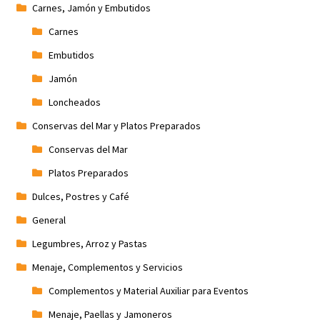
Carnes, Jamón y Embutidos
Carnes
Embutidos
Jamón
Loncheados
Conservas del Mar y Platos Preparados
Conservas del Mar
Platos Preparados
Dulces, Postres y Café
General
Legumbres, Arroz y Pastas
Menaje, Complementos y Servicios
Complementos y Material Auxiliar para Eventos
Menaje, Paellas y Jamoneros