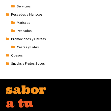
Servicios
Pescados y Mariscos
Mariscos
Pescados
Promociones y Ofertas
Cestas y Lotes
Quesos
Snacks y Frutos Secos