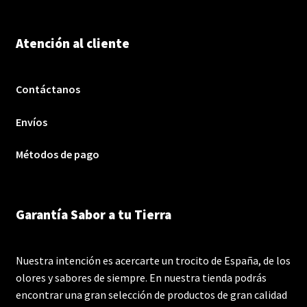
Atención al cliente
Contáctanos
Envíos
Métodos de pago
Garantía Sabor a tu Tierra
Nuestra intención es acercarte un trocito de España, de los
olores y sabores de siempre. En nuestra tienda podrás
encontrar una gran selección de productos de gran calidad