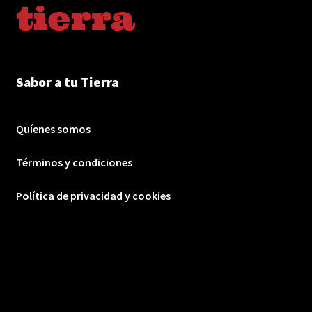
Sabor a tu Tierra
Quíenes somos
Términos y condiciones
Política de privacidad y cookies