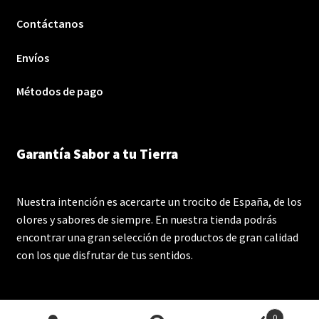
Contáctanos
Envíos
Métodos de pago
Garantía Sabor a tu Tierra
Nuestra intención es acercarte un trocito de España, de los
olores y sabores de siempre. En nuestra tienda podrás
encontrar una gran selección de productos de gran calidad
con los que disfrutar de tus sentidos.
0