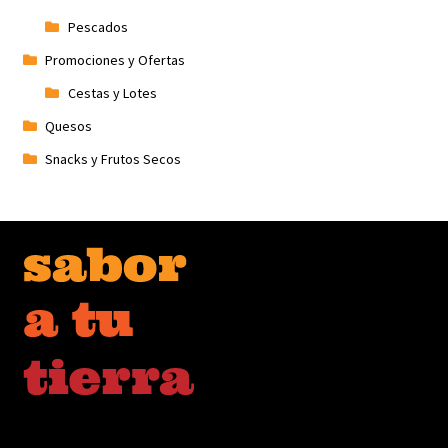
Pescados
Promociones y Ofertas
Cestas y Lotes
Quesos
Snacks y Frutos Secos