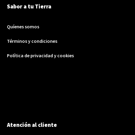
Sabor a tu Tierra
Quíenes somos
Términos y condiciones
Política de privacidad y cookies
Atención al cliente