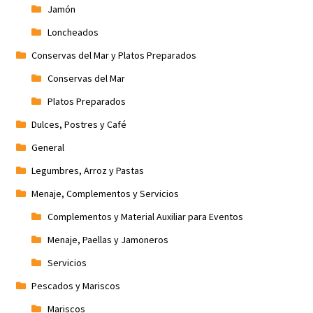
Jamón
Loncheados
Conservas del Mar y Platos Preparados
Conservas del Mar
Platos Preparados
Dulces, Postres y Café
General
Legumbres, Arroz y Pastas
Menaje, Complementos y Servicios
Complementos y Material Auxiliar para Eventos
Menaje, Paellas y Jamoneros
Servicios
Pescados y Mariscos
Mariscos