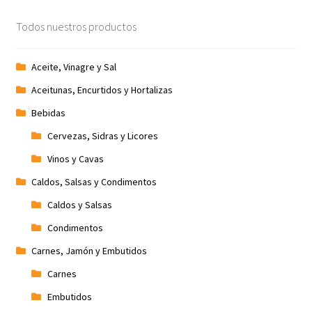
Todos nuestros productos
Aceite, Vinagre y Sal
Aceitunas, Encurtidos y Hortalizas
Bebidas
Cervezas, Sidras y Licores
Vinos y Cavas
Caldos, Salsas y Condimentos
Caldos y Salsas
Condimentos
Carnes, Jamón y Embutidos
Carnes
Embutidos