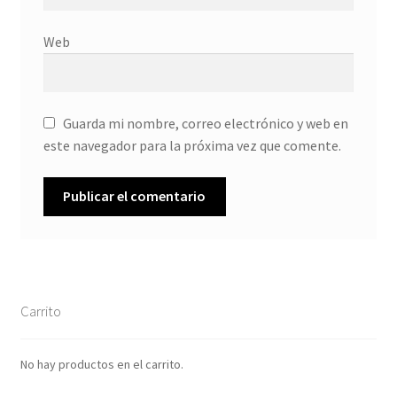
Web
Guarda mi nombre, correo electrónico y web en
este navegador para la próxima vez que comente.
Carrito
No hay productos en el carrito.