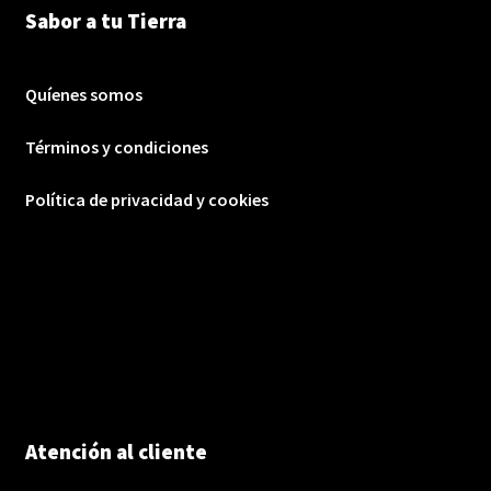
Sabor a tu Tierra
Quíenes somos
Términos y condiciones
Política de privacidad y cookies
Atención al cliente