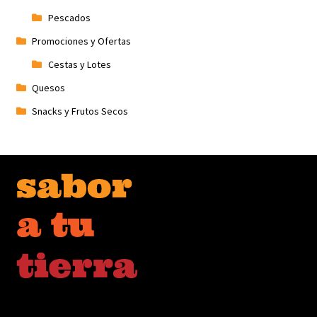
Pescados
Promociones y Ofertas
Cestas y Lotes
Quesos
Snacks y Frutos Secos