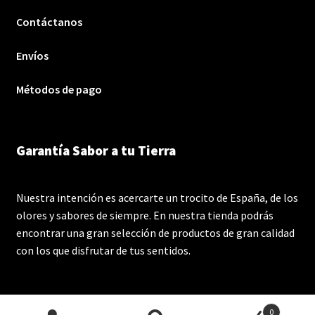
Contáctanos
Envíos
Métodos de pago
Garantía Sabor a tu Tierra
Nuestra intención es acercarte un trocito de España, de los
olores y sabores de siempre. En nuestra tienda podrás
encontrar una gran selección de productos de gran calidad
con los que disfrutar de tus sentidos.
0