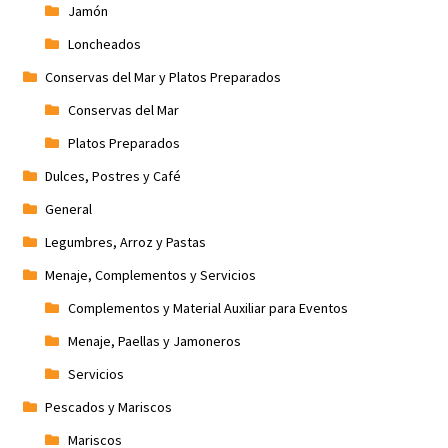
Jamón
Loncheados
Conservas del Mar y Platos Preparados
Conservas del Mar
Platos Preparados
Dulces, Postres y Café
General
Legumbres, Arroz y Pastas
Menaje, Complementos y Servicios
Complementos y Material Auxiliar para Eventos
Menaje, Paellas y Jamoneros
Servicios
Pescados y Mariscos
Mariscos