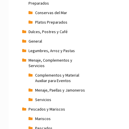
Preparados
Conservas del Mar
Platos Preparados
Dulces, Postres y Café
General
Legumbres, Arroz y Pastas
Menaje, Complementos y
Servicios
Complementos y Material
Auxiliar para Eventos
Menaje, Paellas y Jamoneros
Servicios
Pescados y Mariscos
Mariscos
Pescados