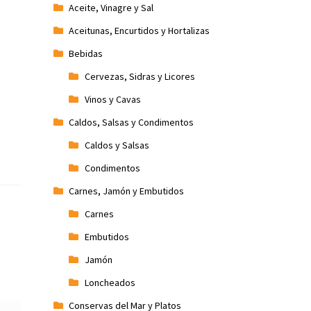
Aceite, Vinagre y Sal
Aceitunas, Encurtidos y Hortalizas
Bebidas
Cervezas, Sidras y Licores
Vinos y Cavas
Caldos, Salsas y Condimentos
Caldos y Salsas
Condimentos
Carnes, Jamón y Embutidos
Carnes
Embutidos
Jamón
Loncheados
Conservas del Mar y Platos