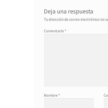
Deja una respuesta
Tu dirección de correo electrónico no s
Comentario
*
Nombre
*
Co