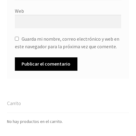
Web
Guarda mi nombre, correo electrónico y web en
este navegador para la próxima vez que comente.
Carrito
No hay productos en el carrito.