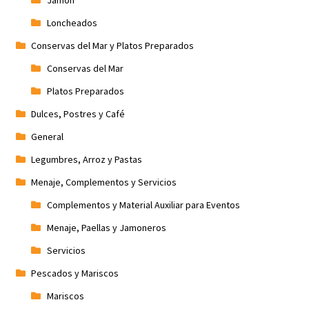
Jamón
Loncheados
Conservas del Mar y Platos Preparados
Conservas del Mar
Platos Preparados
Dulces, Postres y Café
General
Legumbres, Arroz y Pastas
Menaje, Complementos y Servicios
Complementos y Material Auxiliar para Eventos
Menaje, Paellas y Jamoneros
Servicios
Pescados y Mariscos
Mariscos