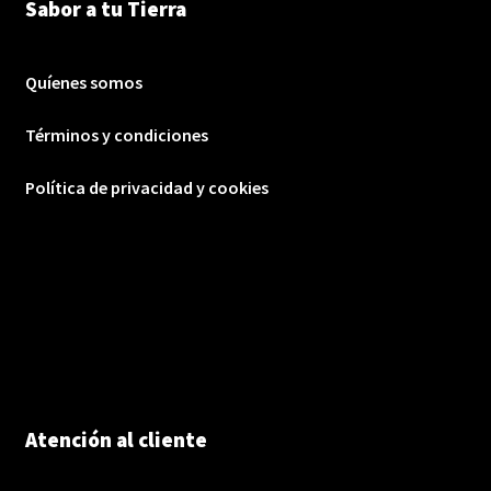
Sabor a tu Tierra
Quíenes somos
Términos y condiciones
Política de privacidad y cookies
Atención al cliente