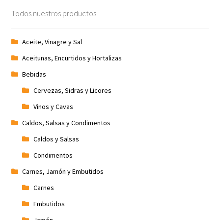
Todos nuestros productos
Aceite, Vinagre y Sal
Aceitunas, Encurtidos y Hortalizas
Bebidas
Cervezas, Sidras y Licores
Vinos y Cavas
Caldos, Salsas y Condimentos
Caldos y Salsas
Condimentos
Carnes, Jamón y Embutidos
Carnes
Embutidos