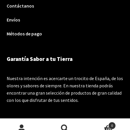
Contáctanos
Envíos
Métodos de pago
Garantía Sabor a tu Tierra
Nuestra intención es acercarte un trocito de España, de los
olores y sabores de siempre. En nuestra tienda podrás
encontrar una gran selección de productos de gran calidad
con los que disfrutar de tus sentidos.
0