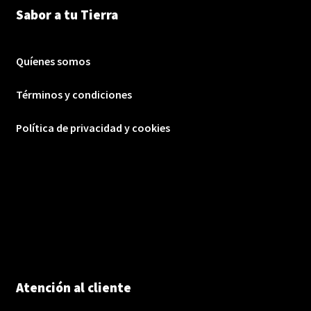
Sabor a tu Tierra
Quíenes somos
Términos y condiciones
Política de privacidad y cookies
Atención al cliente