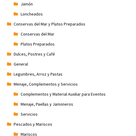
Jamón
Loncheados
Conservas del Mar y Platos Preparados
Conservas del Mar
Platos Preparados
Dulces, Postres y Café
General
Legumbres, Arroz y Pastas
Menaje, Complementos y Servicios
Complementos y Material Auxiliar para Eventos
Menaje, Paellas y Jamoneros
Servicios
Pescados y Mariscos
Mariscos