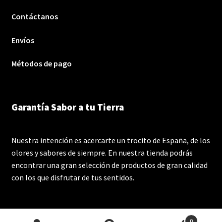
Contáctanos
Envíos
Métodos de pago
Garantía Sabor a tu Tierra
Nuestra intención es acercarte un trocito de España, de los
olores y sabores de siempre. En nuestra tienda podrás
encontrar una gran selección de productos de gran calidad
con los que disfrutar de tus sentidos.
0