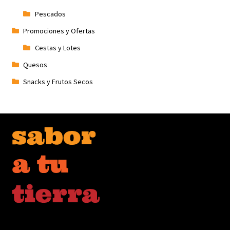
Pescados
Promociones y Ofertas
Cestas y Lotes
Quesos
Snacks y Frutos Secos