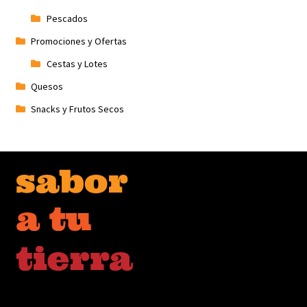
Pescados
Promociones y Ofertas
Cestas y Lotes
Quesos
Snacks y Frutos Secos