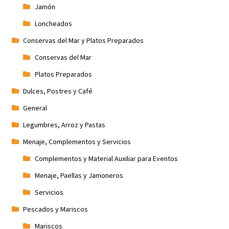
Jamón
Loncheados
Conservas del Mar y Platos Preparados
Conservas del Mar
Platos Preparados
Dulces, Postres y Café
General
Legumbres, Arroz y Pastas
Menaje, Complementos y Servicios
Complementos y Material Auxiliar para Eventos
Menaje, Paellas y Jamoneros
Servicios
Pescados y Mariscos
Mariscos