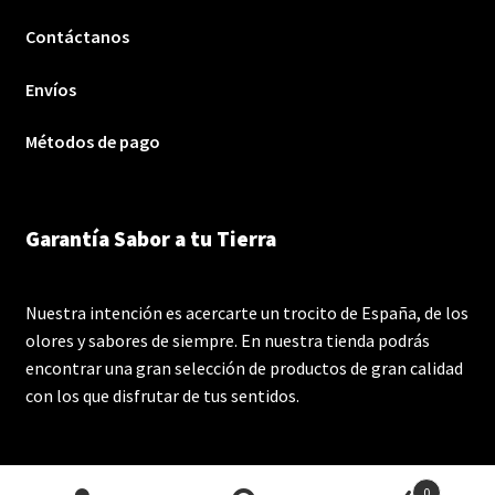
Contáctanos
Envíos
Métodos de pago
Garantía Sabor a tu Tierra
Nuestra intención es acercarte un trocito de España, de los
olores y sabores de siempre. En nuestra tienda podrás
encontrar una gran selección de productos de gran calidad
con los que disfrutar de tus sentidos.
0