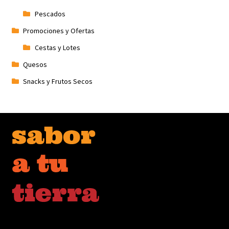
Pescados
Promociones y Ofertas
Cestas y Lotes
Quesos
Snacks y Frutos Secos