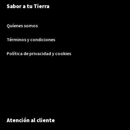
Sabor a tu Tierra
Quíenes somos
Términos y condiciones
Política de privacidad y cookies
Atención al cliente