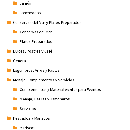
Jamón
Loncheados
Conservas del Mar y Platos Preparados
Conservas del Mar
Platos Preparados
Dulces, Postres y Café
General
Legumbres, Arroz y Pastas
Menaje, Complementos y Servicios
Complementos y Material Auxiliar para Eventos
Menaje, Paellas y Jamoneros
Servicios
Pescados y Mariscos
Mariscos