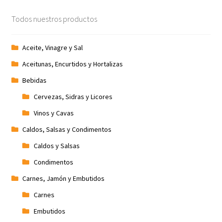
Todos nuestros productos
Aceite, Vinagre y Sal
Aceitunas, Encurtidos y Hortalizas
Bebidas
Cervezas, Sidras y Licores
Vinos y Cavas
Caldos, Salsas y Condimentos
Caldos y Salsas
Condimentos
Carnes, Jamón y Embutidos
Carnes
Embutidos