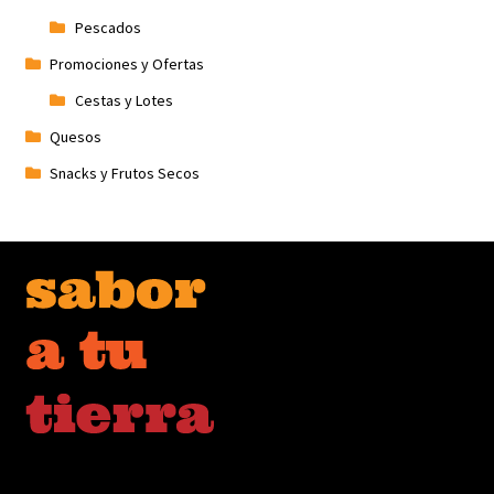
Pescados
Promociones y Ofertas
Cestas y Lotes
Quesos
Snacks y Frutos Secos