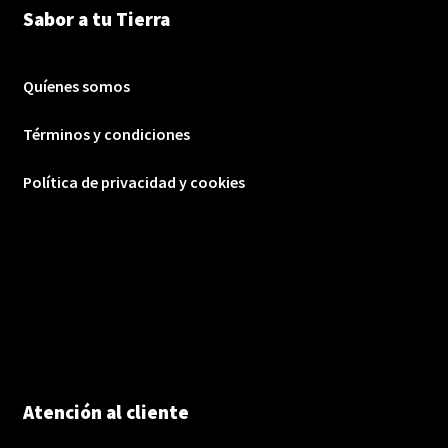
Sabor a tu Tierra
Quíenes somos
Términos y condiciones
Política de privacidad y cookies
Atención al cliente