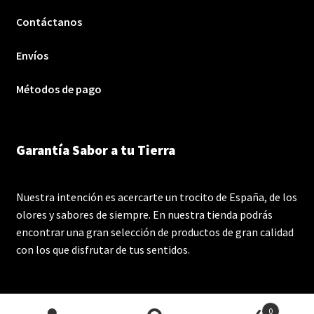
Contáctanos
Envíos
Métodos de pago
Garantía Sabor a tu Tierra
Nuestra intención es acercarte un trocito de España, de los
olores y sabores de siempre. En nuestra tienda podrás
encontrar una gran selección de productos de gran calidad
con los que disfrutar de tus sentidos.
0