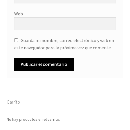
Web
Guarda mi nombre, correo electrónico y web en
este navegador para la próxima vez que comente.
Carrito
No hay productos en el carrito.