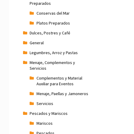
Preparados
Conservas del Mar
Platos Preparados
Dulces, Postres y Café
General
Legumbres, Arroz y Pastas
Menaje, Complementos y
Servicios
Complementos y Material
Auxiliar para Eventos
Menaje, Paellas y Jamoneros
Servicios
Pescados y Mariscos
Mariscos
Pescados