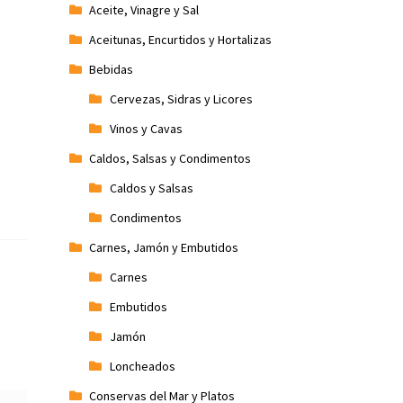
Aceite, Vinagre y Sal
Aceitunas, Encurtidos y Hortalizas
Bebidas
Cervezas, Sidras y Licores
Vinos y Cavas
Caldos, Salsas y Condimentos
Caldos y Salsas
Condimentos
Carnes, Jamón y Embutidos
Carnes
Embutidos
Jamón
Loncheados
Conservas del Mar y Platos