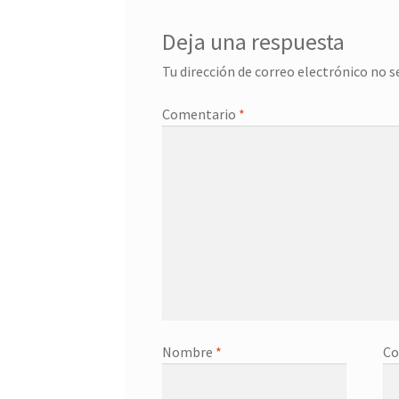
Deja una respuesta
Tu dirección de correo electrónico no s
Comentario
*
Nombre
*
Co