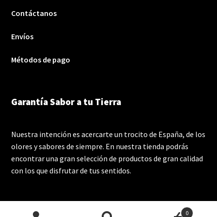
Contáctanos
Envíos
Métodos de pago
Garantía Sabor a tu Tierra
Nuestra intención es acercarte un trocito de España, de los
olores y sabores de siempre. En nuestra tienda podrás
encontrar una gran selección de productos de gran calidad
con los que disfrutar de tus sentidos.
0