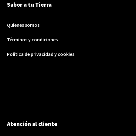
Sabor a tu Tierra
Quíenes somos
Términos y condiciones
Política de privacidad y cookies
Atención al cliente