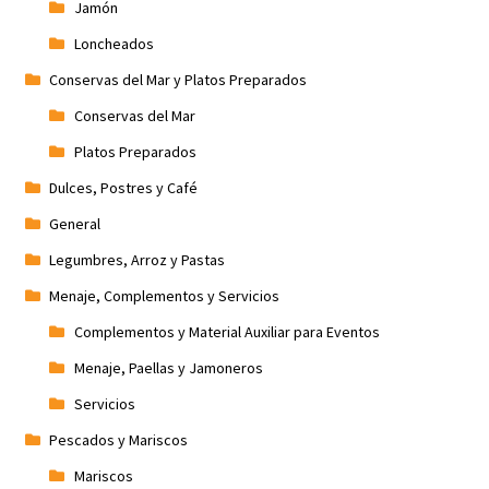
Jamón
Loncheados
Conservas del Mar y Platos Preparados
Conservas del Mar
Platos Preparados
Dulces, Postres y Café
General
Legumbres, Arroz y Pastas
Menaje, Complementos y Servicios
Complementos y Material Auxiliar para Eventos
Menaje, Paellas y Jamoneros
Servicios
Pescados y Mariscos
Mariscos