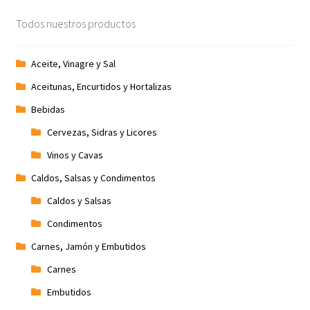
Todos nuestros productos
Aceite, Vinagre y Sal
Aceitunas, Encurtidos y Hortalizas
Bebidas
Cervezas, Sidras y Licores
Vinos y Cavas
Caldos, Salsas y Condimentos
Caldos y Salsas
Condimentos
Carnes, Jamón y Embutidos
Carnes
Embutidos