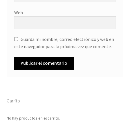
Web
Guarda mi nombre, correo electrónico y web en
este navegador para la próxima vez que comente.
Carrito
No hay productos en el carrito.