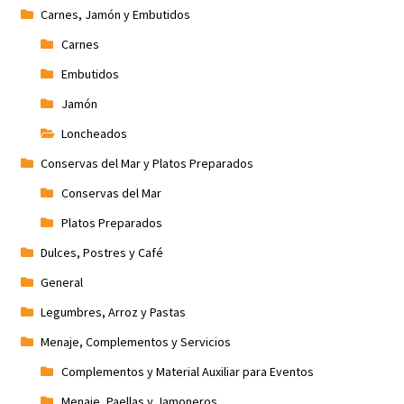
Carnes, Jamón y Embutidos
Carnes
Embutidos
Jamón
Loncheados
Conservas del Mar y Platos Preparados
Conservas del Mar
Platos Preparados
Dulces, Postres y Café
General
Legumbres, Arroz y Pastas
Menaje, Complementos y Servicios
Complementos y Material Auxiliar para Eventos
Menaje, Paellas y Jamoneros