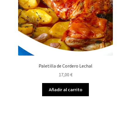
Paletilla de Cordero Lechal
17,00
€
Añadir al carrito