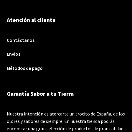
Atención al cliente
Contáctanos
Envíos
Métodos de pago
Garantía Sabor a tu Tierra
Nuestra intención es acercarte un trocito de España, de los
olores y sabores de siempre. En nuestra tienda podrás
encontrar una gran selección de productos de gran calidad