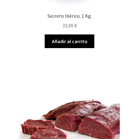
Secreto Ibérico. 1 Kg.
33,00
€
Añadir al carrito