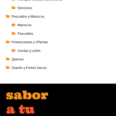
Servicios
Pescados y Mariscos
Mariscos
Pescados
Promociones y Ofertas
Cestas y Lotes
Quesos
Snacks y Frutos Secos