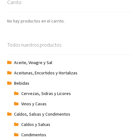
Carrito
No hay productos en el carrito.
Todos nuestros productos
Aceite, Vinagre y Sal
Aceitunas, Encurtidos y Hortalizas
Bebidas
Cervezas, Sidras y Licores
Vinos y Cavas
Caldos, Salsas y Condimentos
Caldos y Salsas
Condimentos