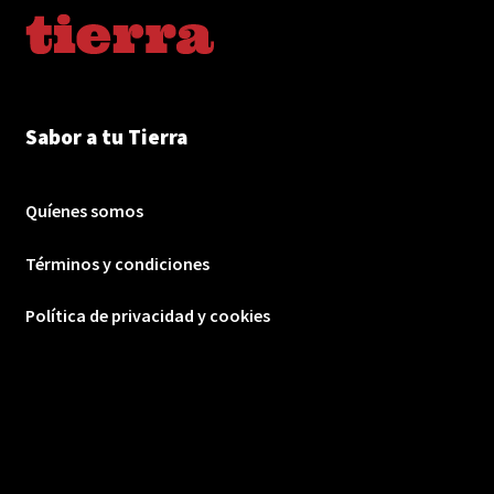
Sabor a tu Tierra
Quíenes somos
Términos y condiciones
Política de privacidad y cookies