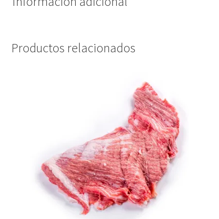
Información adicional
Productos relacionados