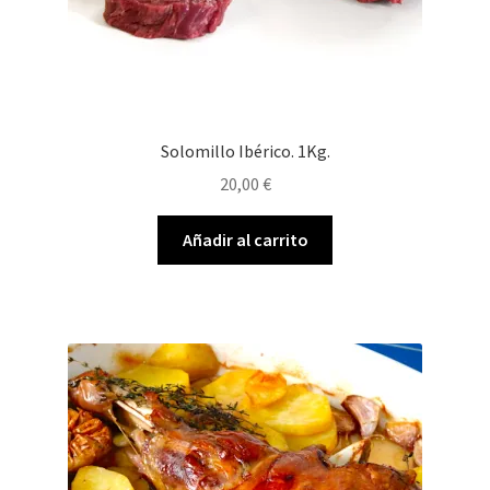
Solomillo Ibérico. 1Kg.
20,00
€
Añadir al carrito